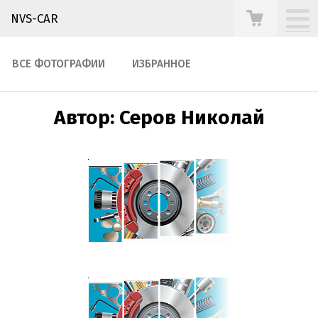
NVS-CAR
ВСЕ ФОТОГРАФИИ
ИЗБРАННОЕ
Автор: Серов Николай