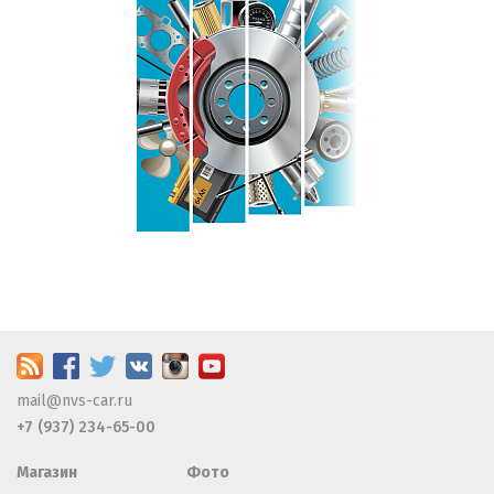
mail@nvs-car.ru
+7 (937) 234-65-00
Магазин
Фото