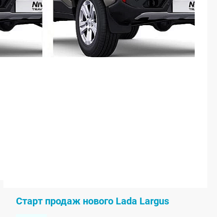
Старт продаж нового Lada Largus