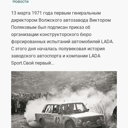
Новости
13 марта 1971 года первым генеральным
директором Волжского автозавода Виктором
Поляковым был подписан приказ об
организации конструкторского бюро
форсированных испытаний автомобилей LADA.
С этого дня началась полувековая история
заводского автоспорта и компании LADA
Sport.Свой первый...