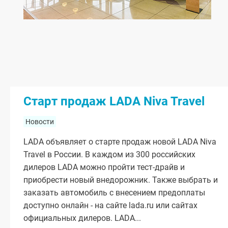
Старт продаж LADA Niva Travel
Новости
LADA объявляет о старте продаж новой LADA Niva
Travel в России. В каждом из 300 российских
дилеров LADA можно пройти тест-драйв и
приобрести новый внедорожник. Также выбрать и
заказать автомобиль с внесением предоплаты
доступно онлайн - на сайте lada.ru или сайтах
официальных дилеров. LADA...