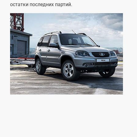
остатки последних партий.