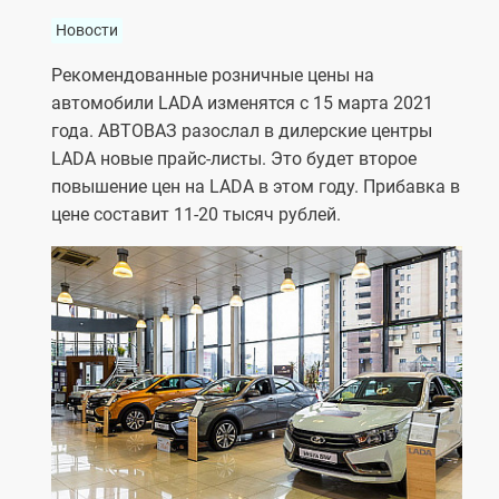
Новости
Рекомендованные розничные цены на
автомобили LADA изменятся с 15 марта 2021
года. АВТОВАЗ разослал в дилерские центры
LADA новые прайс-листы. Это будет второе
повышение цен на LADA в этом году. Прибавка в
цене составит 11-20 тысяч рублей.