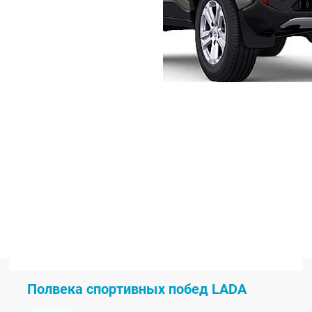
Полвека спортивных побед LADA