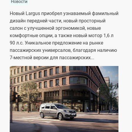
Новости
Новый Largus приобрел узнаваемый фамильный
дизайн передней части, новый просторный
салон с улучшенной эргономикой, новые
комфортные опции, а также новый мотор 1,6 л
90 л.с. Уникальное предложение на рынке
пассажирских универсалов, благодаря наличию
7-местной версии для пассажирских...