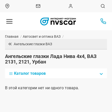
Главная
/
Автосвет и оптика ВАЗ
/
Ангельские глазки ВАЗ
Ангельские глазки Лада Нива 4x4, ВАЗ
2131, 2121, Урбан
Каталог товаров
В этой категории нет ни одного товара.