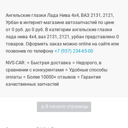
Ангельские глазки Лада Нива 4x4, ВАЗ 2131, 2121,
Урбан в интернет-магазине автозапчастей по цене
от 0 руб. до 0 руб. В категории ангельские глазки
лада нива 4x4, ваз 2131, 2121, урбан представлено 0
товаров. Оформить заказ можно online на сайте или
позвонив по телефону
+7 (937) 234-65-00
NVS-CAR: ⭐ Быстрая доставка ⭐ Недорого, в
сравнении с конкурентами ⭐ Удобные способы
оплаты ⭐ Более 10000+ отзывов ⭐ Гарантия
качественных запчастей
В начало страницы