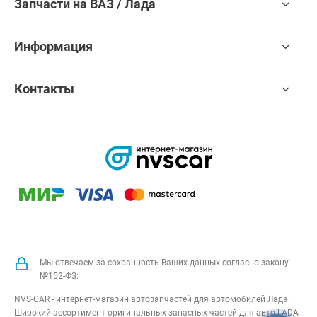
Запчасти на ВАЗ / Лада
Информация
Контакты
Мы отвечаем за сохранность Ваших данных согласно закону
№152-ФЗ:
NVS-CAR - интернет-магазин автозапчастей для автомобилей Лада.
Широкий ассортимент оригинальных запасных частей для авто LADA