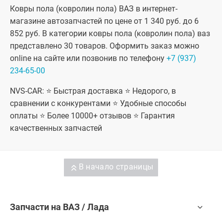
Ковры пола (ковролин пола) ВАЗ в интернет-
магазине автозапчастей по цене от 1 340 руб. до 6
852 руб. В категории ковры пола (ковролин пола) ваз
представлено 30 товаров. Оформить заказ можно
online на сайте или позвонив по телефону
+7 (937)
234-65-00
NVS-CAR: ⭐ Быстрая доставка ⭐ Недорого, в
сравнении с конкурентами ⭐ Удобные способы
оплаты ⭐ Более 10000+ отзывов ⭐ Гарантия
качественных запчастей
В начало страницы
Запчасти на ВАЗ / Лада