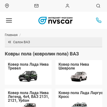
Главная
/
Салон ВАЗ
Ковры пола (ковролин пола) ВАЗ
Ковер пола Лада Нива
Ковер пола Нива
Тревел
Шевроле
Ковер пола Лада Нива
Ковер пола Лада Ларгус
Легенд, 4x4, ВАЗ 2131,
Кросс
2121, Урбан