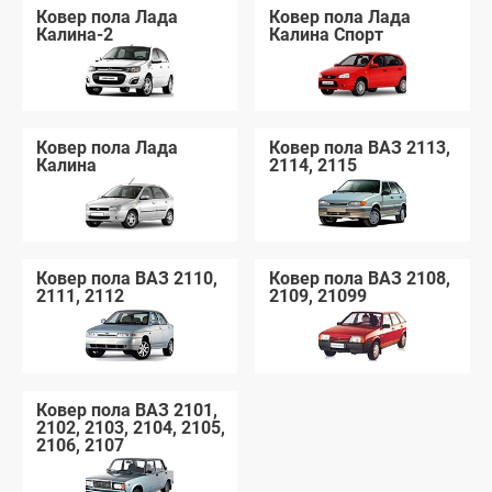
Ковер пола Лада
Ковер пола Лада
Калина-2
Калина Спорт
Ковер пола Лада
Ковер пола ВАЗ 2113,
Калина
2114, 2115
Ковер пола ВАЗ 2110,
Ковер пола ВАЗ 2108,
2111, 2112
2109, 21099
Ковер пола ВАЗ 2101,
2102, 2103, 2104, 2105,
2106, 2107