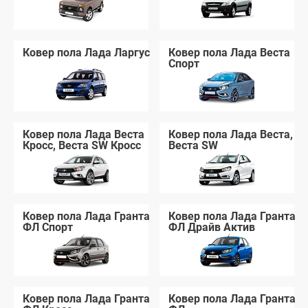
Ковер пола Лада Ларгус
Ковер пола Лада Веста
Спорт
Ковер пола Лада Веста
Ковер пола Лада Веста,
Кросс, Веста SW Кросс
Веста SW
Ковер пола Лада Гранта
Ковер пола Лада Гранта
ФЛ Спорт
ФЛ Драйв Актив
Ковер пола Лада Гранта
Ковер пола Лада Гранта