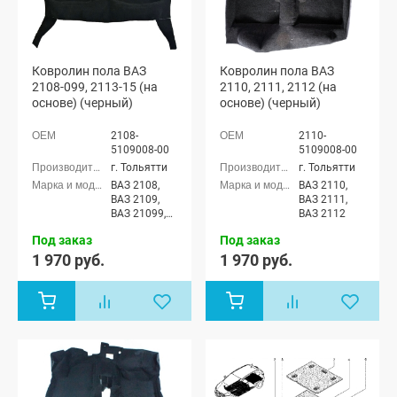
Ковролин пола ВАЗ
Ковролин пола ВАЗ
2108-099, 2113-15 (на
2110, 2111, 2112 (на
основе) (черный)
основе) (черный)
2108-
2110-
5109008-00
5109008-00
г. Тольятти
г. Тольятти
ВАЗ 2108,
ВАЗ 2110,
ВАЗ 2109,
ВАЗ 2111,
ВАЗ 21099,
ВАЗ 2112
ВАЗ 2113,
Под заказ
Под заказ
ВАЗ 2114,
ВАЗ 2115
1 970 руб.
1 970 руб.