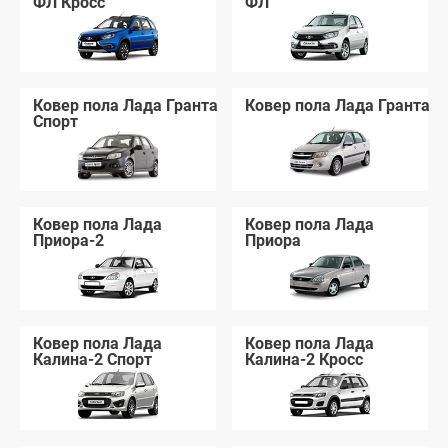
ФЛ Кросс
ФЛ
Ковер пола Лада Гранта
Ковер пола Лада Гранта
Спорт
Ковер пола Лада
Ковер пола Лада
Приора-2
Приора
Ковер пола Лада
Ковер пола Лада
Калина-2 Спорт
Калина-2 Кросс