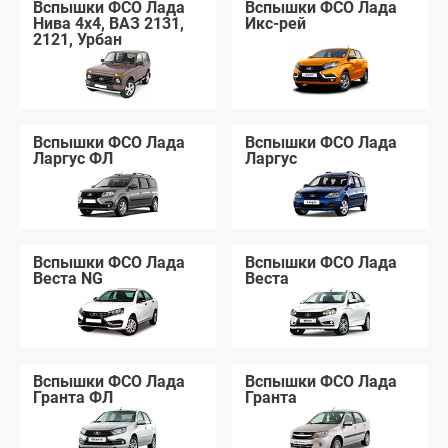
Вспышки ФСО Лада
Вспышки ФСО Лада
Нива 4x4, ВАЗ 2131,
Икс-рей
2121, Урбан
Вспышки ФСО Лада
Вспышки ФСО Лада
Ларгус ФЛ
Ларгус
Вспышки ФСО Лада
Вспышки ФСО Лада
Веста NG
Веста
Вспышки ФСО Лада
Вспышки ФСО Лада
Гранта ФЛ
Гранта