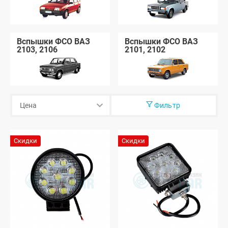
Вспышки ФСО ВАЗ
Вспышки ФСО ВАЗ
2103, 2106
2101, 2102
Фильтр
Скидки
Скидки