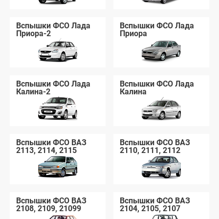
Вспышки ФСО Лада
Вспышки ФСО Лада
Приора-2
Приора
Вспышки ФСО Лада
Вспышки ФСО Лада
Калина-2
Калина
Вспышки ФСО ВАЗ
Вспышки ФСО ВАЗ
2113, 2114, 2115
2110, 2111, 2112
Вспышки ФСО ВАЗ
Вспышки ФСО ВАЗ
2108, 2109, 21099
2104, 2105, 2107