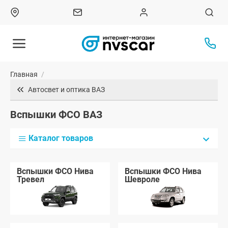
Главная
/
Автосвет и оптика ВАЗ
Вспышки ФСО ВАЗ
Каталог товаров
Вспышки ФСО Нива
Вспышки ФСО Нива
Тревел
Шевроле