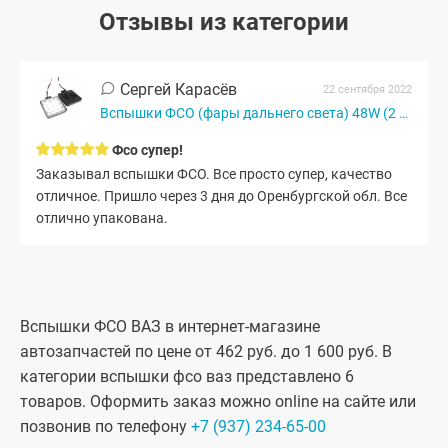
Отзывы из категории
Сергей Карасёв
22 сентября 2022
Вспышки ФСО (фары дальнего света) 48W (2 шт.)
Фсо супер!
Заказывал вспышки ФСО. Все просто супер, качество
отличное. Пришло через 3 дня до Оренбургской обл. Все
отлично упакована.
Вспышки ФСО ВАЗ в интернет-магазине
автозапчастей по цене от 462 руб. до 1 600 руб. В
категории вспышки фсо ваз представлено 6
товаров. Оформить заказ можно online на сайте или
позвонив по телефону
+7 (937) 234-65-00