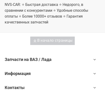
NVS-CAR: ⭐ Быстрая доставка ⭐ Недорого, в
сравнении с конкурентами ⭐ Удобные способы
оплаты ⭐ Более 10000+ отзывов ⭐ Гарантия
качественных запчастей
В начало страницы
Запчасти на ВАЗ / Лада
Информация
Контакты