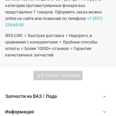
категории противотуманные фонари ваз
представлено 7 товаров. Оформить заказ можно
online на сайте или позвонив по телефону
+7 (937)
234-65-00
NVS-CAR: ⭐ Быстрая доставка ⭐ Недорого, в
сравнении с конкурентами ⭐ Удобные способы
оплаты ⭐ Более 10000+ отзывов ⭐ Гарантия
качественных запчастей
В начало страницы
Запчасти на ВАЗ / Лада
Информация