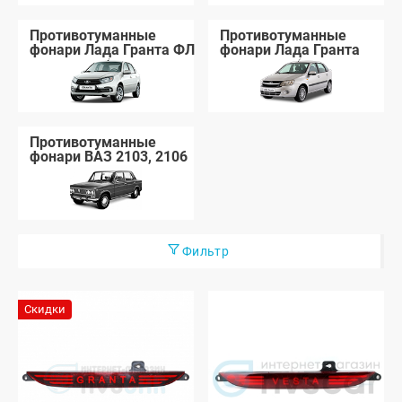
Противотуманные
Противотуманные
фонари Лада Гранта ФЛ
фонари Лада Гранта
Противотуманные
фонари ВАЗ 2103, 2106
Фильтр
Скидки