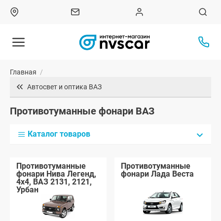
Главная
/
Автосвет и оптика ВАЗ
Противотуманные фонари ВАЗ
Каталог товаров
Противотуманные
Противотуманные
фонари Нива Легенд,
фонари Лада Веста
4x4, ВАЗ 2131, 2121,
Урбан