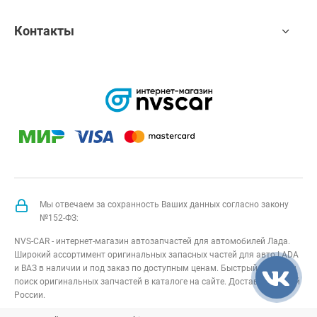
Контакты
Мы отвечаем за сохранность Ваших данных согласно закону
№152-ФЗ:
NVS-CAR - интернет-магазин автозапчастей для автомобилей Лада.
Широкий ассортимент оригинальных запасных частей для авто LADA
и ВАЗ в наличии и под заказ по доступным ценам. Быстрый подбор и
поиск оригинальных запчастей в каталоге на сайте. Доставка по всей
России.