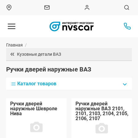
Главная
/
Кузовные детали ВАЗ
Ручки дверей наружные ВАЗ
Каталог товаров
Ручки дверей
Ручки дверей
наружные Шевроле
наружные ВАЗ 2101,
Нива
2101, 2103, 2104, 2105,
2106, 2107