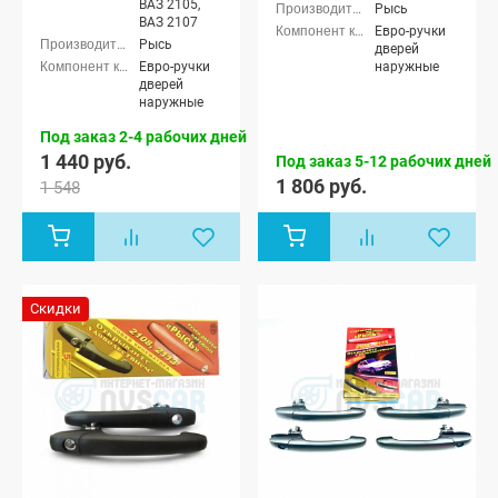
ВАЗ 2105,
Рысь
ВАЗ 2107
Евро-ручки
Рысь
дверей
Евро-ручки
наружные
дверей
наружные
Под заказ 2-4 рабочих дней
1 440 руб.
Под заказ 5-12 рабочих дней
1 806 руб.
1 548
Скидки