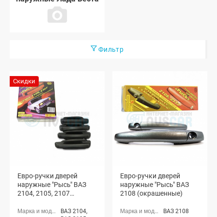
Фильтр
Скидки
Евро-ручки дверей
Евро-ручки дверей
наружные "Рысь" ВАЗ
наружные "Рысь" ВАЗ
2104, 2105, 2107
2108 (окрашенные)
(неокрашенные)
ВАЗ 2104,
ВАЗ 2108