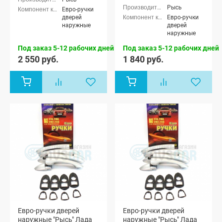
Рысь
Евро-ручки
дверей
Евро-ручки
наружные
дверей
наружные
Под заказ 5-12 рабочих дней
Под заказ 5-12 рабочих дней
2 550 руб.
1 840 руб.
Евро-ручки дверей
Евро-ручки дверей
наружные "Рысь" Лада
наружные "Рысь" Лада