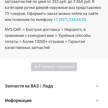
автозапчастей по цене от 263 руб. до 3 864 руб. В
категории ручки дверей наружные ваз представлено
75 товаров. Оформить заказ можно online на сайте
или позвонив по телефону
+7 (937) 234-65-00
NVS-CAR: ⭐ Быстрая доставка ⭐ Недорого, в
сравнении с конкурентами ⭐ Удобные способы
оплаты ⭐ Более 10000+ отзывов ⭐ Гарантия
качественных запчастей
В начало страницы
Запчасти на ВАЗ / Лада
Информация