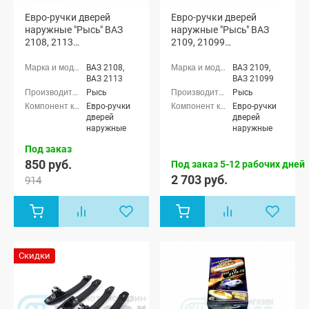
Евро-ручки дверей
Евро-ручки дверей
наружные "Рысь" ВАЗ
наружные "Рысь" ВАЗ
2108, 2113
2109, 21099
(неокрашенные)
(окрашенные)
ВАЗ 2108,
ВАЗ 2109,
ВАЗ 2113
ВАЗ 21099
Рысь
Рысь
Евро-ручки
Евро-ручки
дверей
дверей
наружные
наружные
Под заказ
850 руб.
Под заказ 5-12 рабочих дней
2 703 руб.
914
Скидки