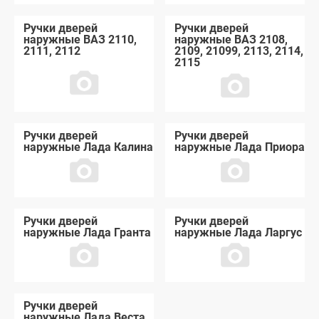
Ручки дверей
Ручки дверей
наружные ВАЗ 2110,
наружные ВАЗ 2108,
2111, 2112
2109, 21099, 2113, 2114,
2115
Ручки дверей
Ручки дверей
наружные Лада Калина
наружные Лада Приора
Ручки дверей
Ручки дверей
наружные Лада Гранта
наружные Лада Ларгус
Ручки дверей
наружные Лада Веста