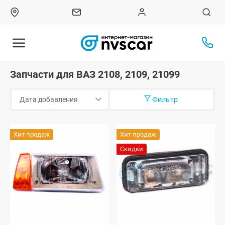
Запчасти для ВАЗ 2108, 2109, 21099
Фильтр
Хит продаж
Хит продаж
Скидки