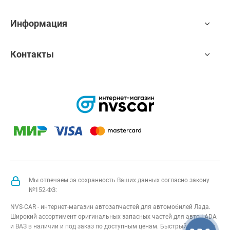
Информация
Контакты
Мы отвечаем за сохранность Ваших данных согласно закону
№152-ФЗ:
NVS-CAR - интернет-магазин автозапчастей для автомобилей Лада.
Широкий ассортимент оригинальных запасных частей для авто LADA
и ВАЗ в наличии и под заказ по доступным ценам. Быстрый подбор и