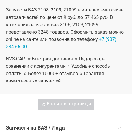
Запчасти ВАЗ 2108, 2109, 21099 в интернет-магазине
автозапчастей по цене от 9 руб. до 57 465 руб. В
категории запчасти ваз 2108, 2109, 21099
представлено 3248 товаров. Оформить заказ можно
online на сайте или позвонив по телефону
+7 (937)
234-65-00
NVS-CAR: ⭐ Быстрая доставка ⭐ Недорого, в
сравнении с конкурентами ⭐ Удобные способы
оплаты ⭐ Более 10000+ отзывов ⭐ Гарантия
качественных запчастей
В начало страницы
Запчасти на ВАЗ / Лада