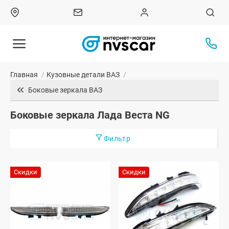
Главная
/
Кузовные детали ВАЗ
/
Боковые зеркала ВАЗ
Боковые зеркала Лада Веста NG
Фильтр
Скидки
Скидки