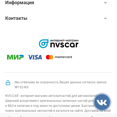
Информация
Контакты
Мы отвечаем за сохранность Ваших данных согласно закону
№152-ФЗ:
NVS-CAR - интернет-магазин автозапчастей для автомобилей Лада.
Широкий ассортимент оригинальных запасных частей для авто LADA
и ВАЗ в наличии и под заказ по доступным ценам. Быстрый подбор и
поиск оригинальных запчастей в каталоге на сайте. Доставка по всей
России.