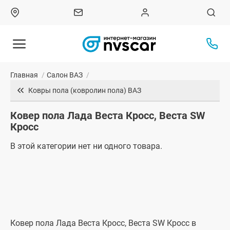
Главная
/
Салон ВАЗ
/
Ковры пола (ковролин пола) ВАЗ
Ковер пола Лада Веста Кросс, Веста SW
Кросс
В этой категории нет ни одного товара.
Ковер пола Лада Веста Кросс, Веста SW Кросс в