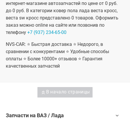
интернет-магазине автозапчастей по цене от 0 руб.
до 0 руб. В категории ковер пола лада веста кросс,
веста sw кросс представлено 0 товаров. Оформить
заказ можно online на сайте или позвонив по
телефону
+7 (937) 234-65-00
NVS-CAR: ⭐ Быстрая доставка ⭐ Недорого, в
сравнении с конкурентами ⭐ Удобные способы
оплаты ⭐ Более 10000+ отзывов ⭐ Гарантия
качественных запчастей
В начало страницы
Запчасти на ВАЗ / Лада