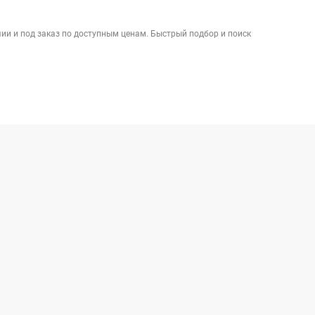
ии и под заказ по доступным ценам. Быстрый подбор и поиск