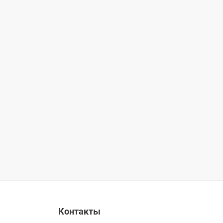
Контакты