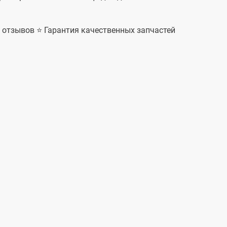
+ отзывов ⭐ Гарантия качественных запчастей