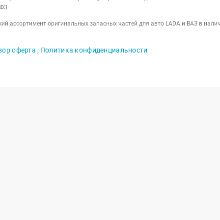
ФЗ:
ий ассортимент оригинальных запасных частей для авто LADA и ВАЗ в налич
вор оферта
;
Политика конфиденциальности