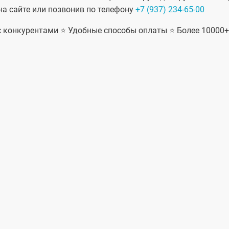
на сайте или позвонив по телефону
+7 (937) 234-65-00
 с конкурентами ⭐ Удобные способы оплаты ⭐ Более 10000