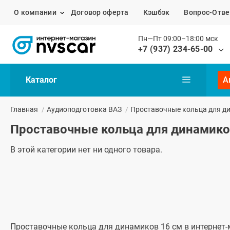
О компании
Договор оферта
Кэшбэк
Вопрос-Отве
Пн—Пт 09:00–18:00 мск
+7 (937) 234-65-00
Каталог
А
Главная
/
Аудиоподготовка ВАЗ
/
Проставочные кольца для д
Проставочные кольца для динамико
В этой категории нет ни одного товара.
Проставочные кольца для динамиков 16 см в интернет-м