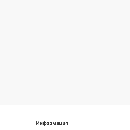
Информация