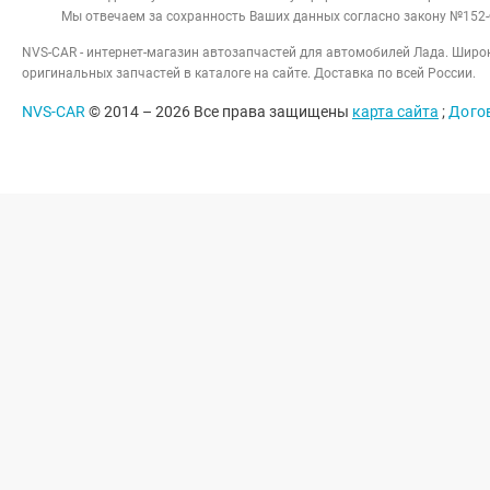
Мы отвечаем за сохранность Ваших данных согласно закону №152-
NVS-CAR - интернет-магазин автозапчастей для автомобилей Лада. Широк
оригинальных запчастей в каталоге на сайте. Доставка по всей России.
NVS-CAR
© 2014 –
2026
Все права защищены
карта сайта
;
Дого