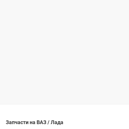
Запчасти на ВАЗ / Лада