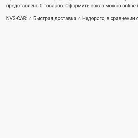
представлено 0 товаров. Оформить заказ можно online 
NVS-CAR: ⭐ Быстрая доставка ⭐ Недорого, в сравнении