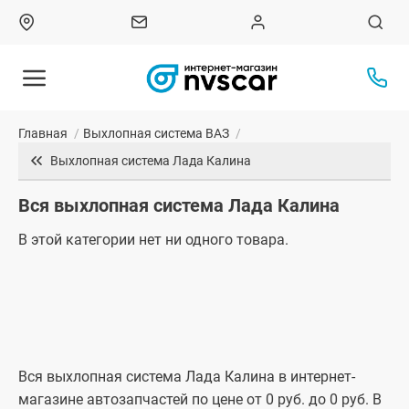
Главная
/
Выхлопная система ВАЗ
/
Выхлопная система Лада Калина
Вся выхлопная система Лада Калина
В этой категории нет ни одного товара.
Вся выхлопная система Лада Калина в интернет-
магазине автозапчастей по цене от 0 руб. до 0 руб. В