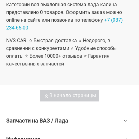
категории вся выхлопная система лада калина
представлено 0 товаров. Оформить заказ можно
online на сайте или позвонив по телефону
+7 (937)
234-65-00
NVS-CAR: ⭐ Быстрая доставка ⭐ Недорого, в
сравнении с конкурентами ⭐ Удобные способы
оплаты ⭐ Более 10000+ отзывов ⭐ Гарантия
качественных запчастей
В начало страницы
Запчасти на ВАЗ / Лада