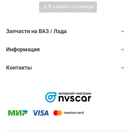
В начало страницы
Запчасти на ВАЗ / Лада
Информация
Контакты