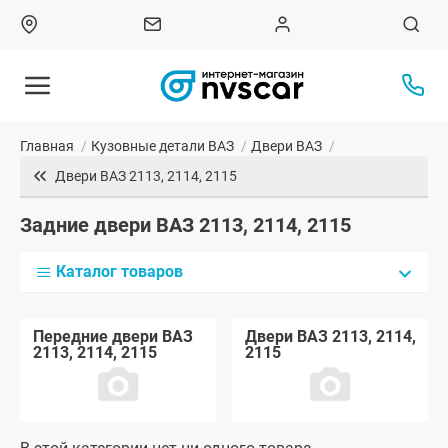
Главная
/
Кузовные детали ВАЗ
/
Двери ВАЗ
/
Двери ВАЗ 2113, 2114, 2115
Задние двери ВАЗ 2113, 2114, 2115
Каталог товаров
Передние двери ВАЗ
Двери ВАЗ 2113, 2114,
2113, 2114, 2115
2115