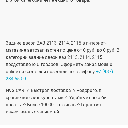
В этой категории нет ни одного товара.
Задние двери ВАЗ 2113, 2114, 2115 в интернет-
магазине автозапчастей по цене от 0 руб. до 0 руб. В
категории задние двери ваз 2113, 2114, 2115
представлено 0 товаров. Оформить заказ можно
online на сайте или позвонив по телефону
+7 (937)
234-65-00
NVS-CAR: ⭐ Быстрая доставка ⭐ Недорого, в
сравнении с конкурентами ⭐ Удобные способы
оплаты ⭐ Более 10000+ отзывов ⭐ Гарантия
качественных запчастей