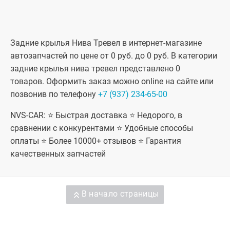
Задние крылья Нива Тревел в интернет-магазине
автозапчастей по цене от 0 руб. до 0 руб. В категории
задние крылья нива тревел представлено 0
товаров. Оформить заказ можно online на сайте или
позвонив по телефону
+7 (937) 234-65-00
NVS-CAR: ⭐ Быстрая доставка ⭐ Недорого, в
сравнении с конкурентами ⭐ Удобные способы
оплаты ⭐ Более 10000+ отзывов ⭐ Гарантия
качественных запчастей
В начало страницы