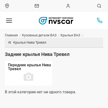
Главная
/
Кузовные детали ВАЗ
/
Крылья ВАЗ
/
Крылья Нива Тревел
Задние крылья Нива Тревел
Передние крылья Нива
Тревел
В этой категории нет ни одного товара.