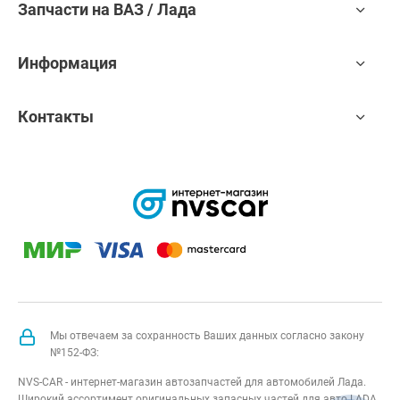
Запчасти на ВАЗ / Лада
Информация
Контакты
Мы отвечаем за сохранность Ваших данных согласно закону
№152-ФЗ:
NVS-CAR - интернет-магазин автозапчастей для автомобилей Лада.
Широкий ассортимент оригинальных запасных частей для авто LADA