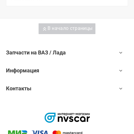
В начало страницы
Запчасти на ВАЗ / Лада
Информация
Контакты