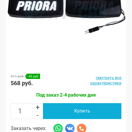
611 руб.
- 43 руб.
смотреть все
568 руб.
характеристики
Под заказ 2-4 рабочих дня
+
Купить
-
Заказать через: