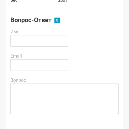
Вес
200 г
Вопрос-Ответ
Имя
Email
Вопрос