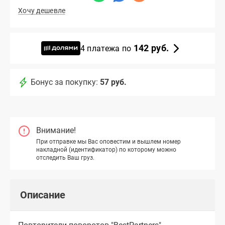
Хочу дешевле
142 руб.
4 платежа по
Бонус за покупку:
57 руб.
Внимание!
При отправке мы Вас оповестим и вышлем номер
накладной (идентификатор) по которому можно
отследить Ваш груз.
Описание