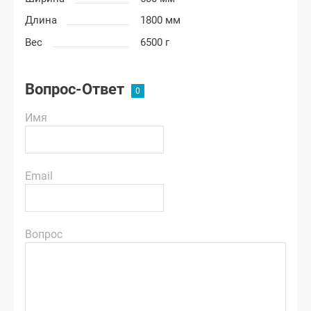
Длина
1800 мм
Вес
6500 г
Вопрос-Ответ
Имя
Email
Вопрос