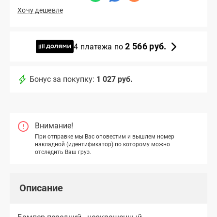
Хочу дешевле
2 566 руб.
4 платежа по
Бонус за покупку:
1 027 руб.
Внимание!
При отправке мы Вас оповестим и вышлем номер
накладной (идентификатор) по которому можно
отследить Ваш груз.
Описание