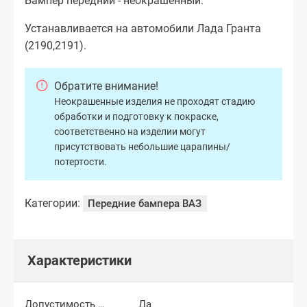
Бампер передний - неокрашенный.
Устанавливается на автомобили Лада Гранта
(2190,2191).
Обратите внимание!
Неокрашенные изделия не проходят стадию
обработки и подготовку к покраске,
соответственно на изделии могут
присутствовать небольшие царапины/
потертости.
Категории:
Передние бампера ВАЗ
Характеристики
Допустимость мелких царапин
Да