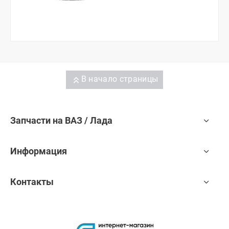
В начало страницы
Запчасти на ВАЗ / Лада
Информация
Контакты