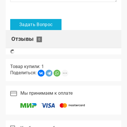
Отзывы
Товар купили: 1
Поделиться:
Мы принимаем к оплате