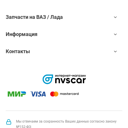
Запчасти на ВАЗ / Лада
Информация
Контакты
Мы отвечаем за сохранность Ваших данных согласно закону
№152-ФЗ: