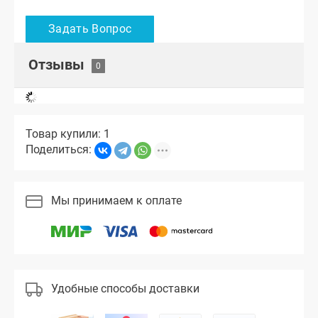
Отзывы
Товар купили: 1
Поделиться:
Мы принимаем к оплате
Удобные способы доставки