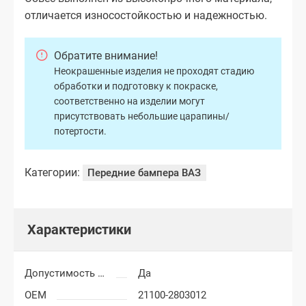
отличается износостойкостью и надежностью.
Обратите внимание!
Неокрашенные изделия не проходят стадию
обработки и подготовку к покраске,
соответственно на изделии могут
присутствовать небольшие царапины/
потертости.
Категории:
Передние бампера ВАЗ
Характеристики
Допустимость мелких царапин
Да
OEM
21100-2803012