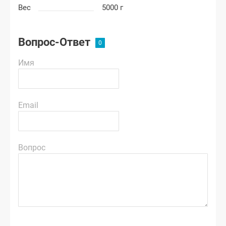
Вес
5000 г
Вопрос-Ответ
Имя
Email
Вопрос