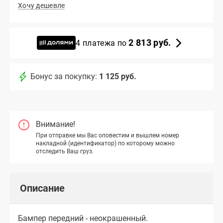
Хочу дешевле
2 813 руб.
4 платежа по
Бонус за покупку:
1 125 руб.
Внимание!
При отправке мы Вас оповестим и вышлем номер
накладной (идентификатор) по которому можно
отследить Ваш груз.
Описание
Бампер передний - неокрашенный.