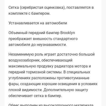
Сетка (серебристая оцинковка), поставляется в
комплекте с бампером.
Устанавливается на автомобили
Объемный передний бампер Brooklyn
преображает внешность стандартного
автомобиля до неузнаваемости.
Незаменимую роль играет достаточно большой
воздухозаборник, обеспечивающий
максимальную продувку радиатора мотора и
передней тормозной системы. В специальных
углублениях расположены противотуманные
фары, создающие хорошее освещения в условиях
плохой видимости. Дополнительную защиту
обеспечивает сетка в бампер.
Обвес выполнен из высокопрочного материала,