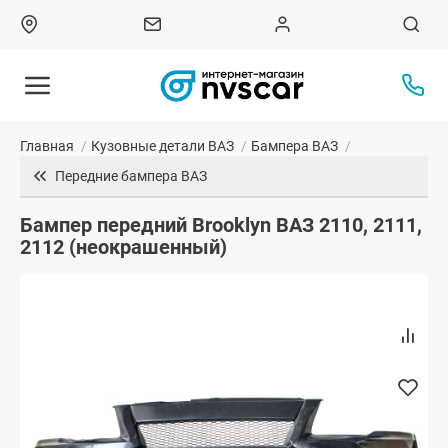
Главная
/
Кузовные детали ВАЗ
/
Бампера ВАЗ
/
Передние бампера ВАЗ
Бампер передний Brooklyn ВАЗ 2110, 2111,
2112 (неокрашенный)