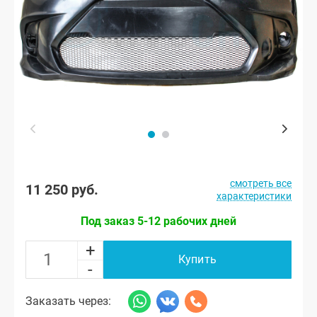
смотреть все
11 250 руб.
характеристики
Под заказ 5-12 рабочих дней
+
Купить
-
Заказать через: