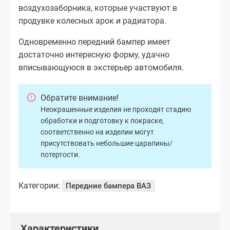
воздухозаборника, которые участвуют в
продувке колесных арок и радиатора.
Одновременно передний бампер имеет
достаточно интересную форму, удачно
вписывающуюся в экстерьер автомобиля.
Обратите внимание!
Неокрашенные изделия не проходят стадию
обработки и подготовку к покраске,
соответственно на изделии могут
присутствовать небольшие царапины/
потертости.
Категории:
Передние бампера ВАЗ
Характеристики