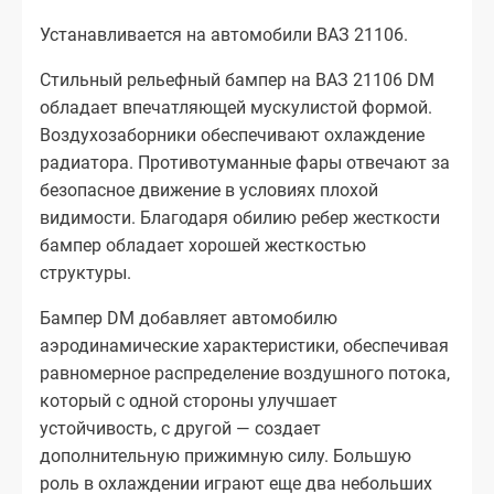
Устанавливается на автомобили ВАЗ 21106.
Стильный рельефный бампер на ВАЗ 21106 DM
обладает впечатляющей мускулистой формой.
Воздухозаборники обеспечивают охлаждение
радиатора. Противотуманные фары отвечают за
безопасное движение в условиях плохой
видимости. Благодаря обилию ребер жесткости
бампер обладает хорошей жесткостью
структуры.
Бампер DM добавляет автомобилю
аэродинамические характеристики, обеспечивая
равномерное распределение воздушного потока,
который с одной стороны улучшает
устойчивость, с другой — создает
дополнительную прижимную силу. Большую
роль в охлаждении играют еще два небольших