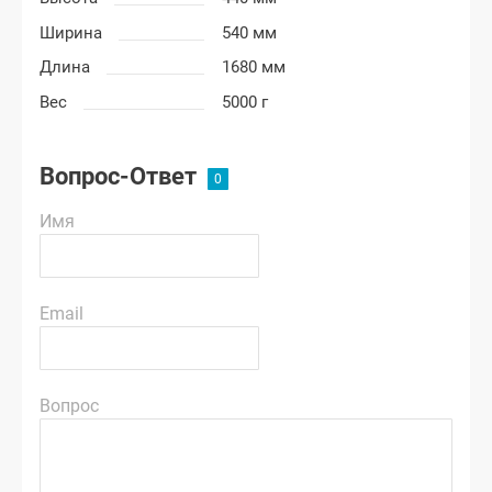
Ширина
540 мм
Длина
1680 мм
Вес
5000 г
Вопрос-Ответ
Имя
Email
Вопрос