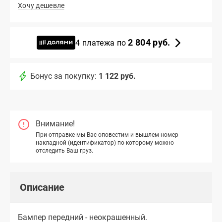
Хочу дешевле
2 804 руб.
4 платежа по
Бонус за покупку:
1 122 руб.
Внимание!
При отправке мы Вас оповестим и вышлем номер
накладной (идентификатор) по которому можно
отследить Ваш груз.
Описание
Бампер передний - неокрашенный.