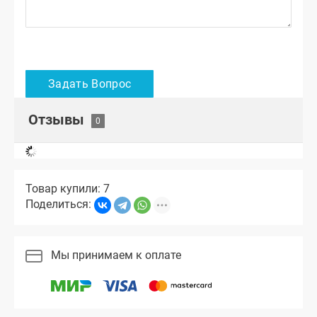
Отзывы
Товар купили: 7
Поделиться:
Мы принимаем к оплате