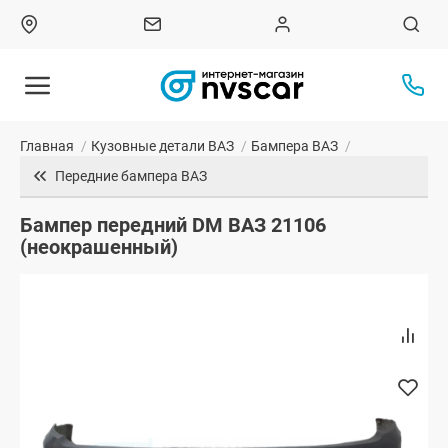
Главная
/
Кузовные детали ВАЗ
/
Бампера ВАЗ
/
Передние бампера ВАЗ
Бампер передний DM ВАЗ 21106
(неокрашенный)