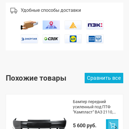
Удобные способы доставки
Похожие товары
Бампер передний
усиленный под ПТФ
"Кампласт" ВАЗ 2110,
2111, 2112 (Космос
665)
5 600 руб.