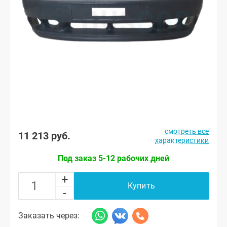
смотреть все
11 213 руб.
характеристики
Под заказ 5-12 рабочих дней
+
Купить
-
Заказать через: