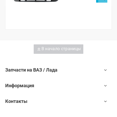
В начало страницы
Запчасти на ВАЗ / Лада
Информация
Контакты