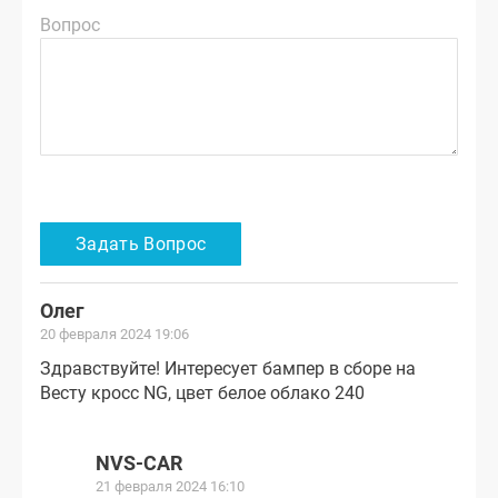
Вопрос
Олег
20 февраля 2024 19:06
Здравствуйте! Интересует бампер в сборе на
Весту кросс NG, цвет белое облако 240
NVS-CAR
21 февраля 2024 16:10