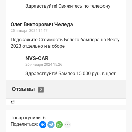
Здравствуйте! Свяжитесь по телефону
Олег Викторович Челеда
25 января 2024 14:47
Подскажите Стоимость Белого бампера на Весту
2023 отдельно и в сборе
NVS-CAR
26 января 2024 15:26
Здравствуйте! Бампер 15 000 руб. в цвет
Отзывы
Товар купили: 6
Поделиться: