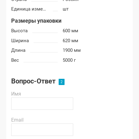
Единица измерения
шт
Размеры упаковки
Высота
600 мм
Ширина
620 мм
Длина
1900 мм
Вес
5000 г
Вопрос-Ответ
Имя
Email