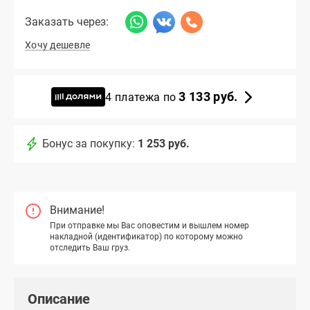
Заказать через:
Хочу дешевле
3 133 руб.
4 платежа по
Бонус за покупку:
1 253 руб.
Внимание!
При отправке мы Вас оповестим и вышлем номер
накладной (идентификатор) по которому можно
отследить Ваш груз.
Описание