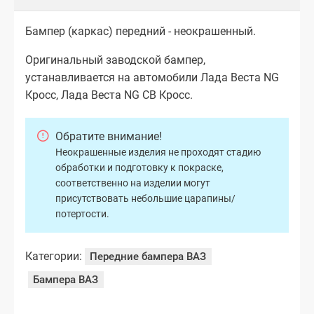
Бампер (каркас) передний - неокрашенный.
Оригинальный заводской бампер,
устанавливается на автомобили Лада Веста NG
Кросс, Лада Веста NG СВ Кросс.
Обратите внимание!
Неокрашенные изделия не проходят стадию
обработки и подготовку к покраске,
соответственно на изделии могут
присутствовать небольшие царапины/
потертости.
Категории:
Передние бампера ВАЗ
Бампера ВАЗ