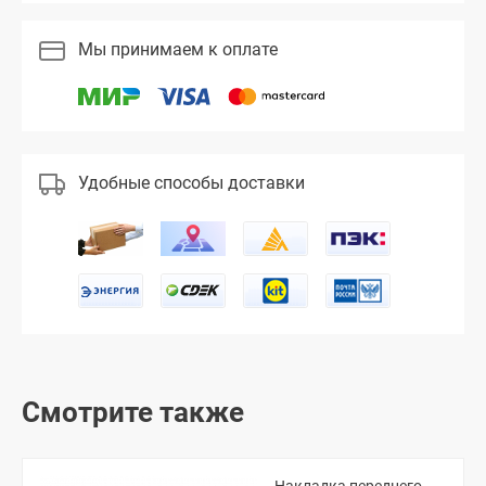
Мы принимаем к оплате
Удобные способы доставки
Смотрите также
Накладка переднего