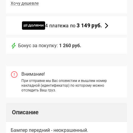
Хочу дешевле
3 149 руб.
4 платежа по
Бонус за покупку:
1 260 руб.
Внимание!
При отправке мы Вас оповестим и вышлем номер
накладной (идентификатор) по которому можно
отследить Ваш груз.
Описание
Бампер передний - неокрашенный.