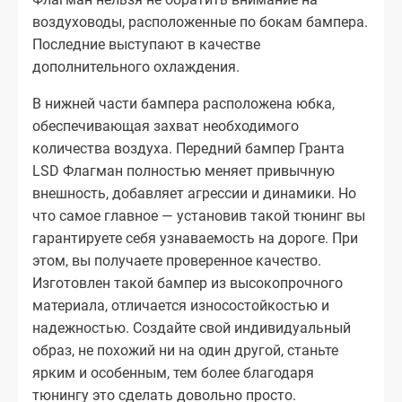
воздуховоды, расположенные по бокам бампера.
Последние выступают в качестве
дополнительного охлаждения.
В нижней части бампера расположена юбка,
обеспечивающая захват необходимого
количества воздуха. Передний бампер Гранта
LSD Флагман полностью меняет привычную
внешность, добавляет агрессии и динамики. Но
что самое главное — установив такой тюнинг вы
гарантируете себя узнаваемость на дороге. При
этом, вы получаете проверенное качество.
Изготовлен такой бампер из высокопрочного
материала, отличается износостойкостью и
надежностью. Создайте свой индивидуальный
образ, не похожий ни на один другой, станьте
ярким и особенным, тем более благодаря
тюнингу это сделать довольно просто.