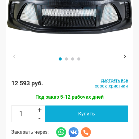
смотреть все
12 593 руб.
характеристики
Под заказ 5-12 рабочих дней
+
Купить
-
Заказать через: