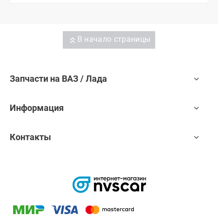
В начало страницы
Запчасти на ВАЗ / Лада
Информация
Контакты