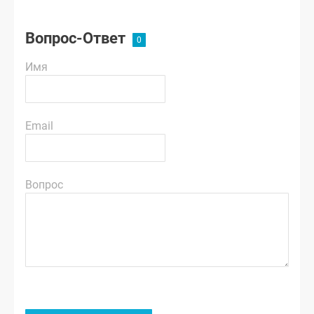
Вопрос-Ответ
Имя
Email
Вопрос