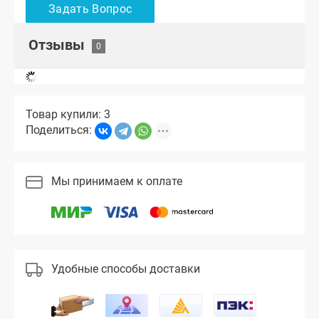
Отзывы
Товар купили: 3
Поделиться:
Мы принимаем к оплате
Удобные способы доставки