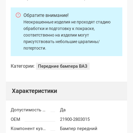
Обратите внимание!
Неокрашенные изделия не проходят стадию
обработки и подготовку к покраске,
соответственно на изделии могут
присутствовать небольшие царапины/
потертости.
Категории:
Передние бампера ВАЗ
Характеристики
Допустимость мелких царапин
Да
OEM
21900-2803015
Компонент кузова
Бампер передний