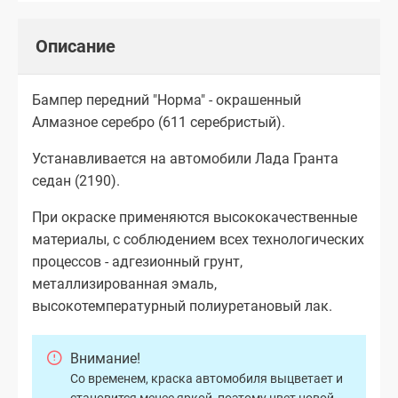
Описание
Бампер передний "Норма" - окрашенный
Алмазное серебро (611 серебристый).
Устанавливается на автомобили Лада Гранта
седан (2190).
При окраске применяются высококачественные
материалы, с соблюдением всех технологических
процессов - адгезионный грунт,
металлизированная эмаль,
высокотемпературный полиуретановый лак.
Внимание!
Со временем, краска автомобиля выцветает и