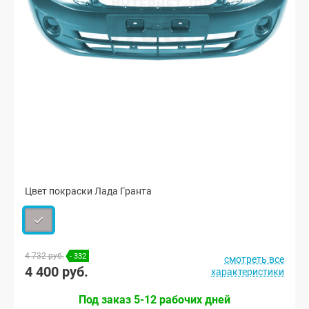
Цвет покраски Лада Гранта
4 732 руб.
- 332
смотреть все
4 400 руб.
характеристики
Под заказ 5-12 рабочих дней