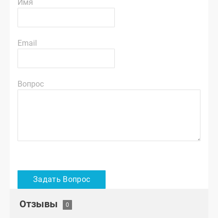
Имя
Email
Вопрос
Отзывы