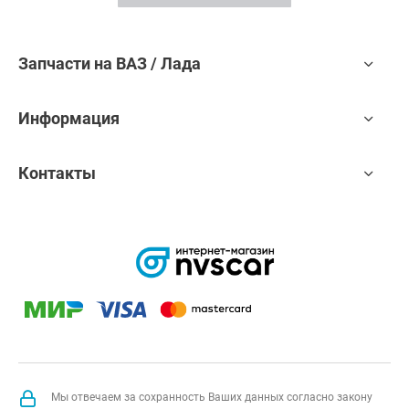
Запчасти на ВАЗ / Лада
Информация
Контакты
Мы отвечаем за сохранность Ваших данных согласно закону