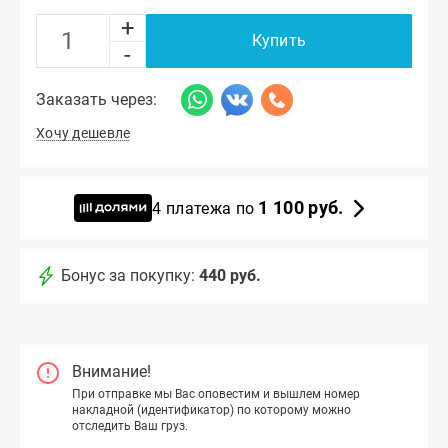
+
Купить
-
Заказать через:
Хочу дешевле
1 100 руб.
4 платежа по
Бонус за покупку:
440 руб.
Внимание!
При отправке мы Вас оповестим и вышлем номер
накладной (идентификатор) по которому можно
отследить Ваш груз.