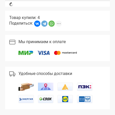
Товар купили: 4
Поделиться:
Мы принимаем к оплате
Удобные способы доставки