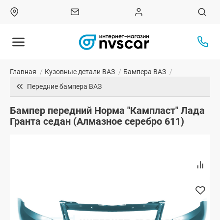
Главная
/
Кузовные детали ВАЗ
/
Бампера ВАЗ
/
Передние бампера ВАЗ
Бампер передний Норма "Кампласт" Лада
Гранта седан (Алмазное серебро 611)