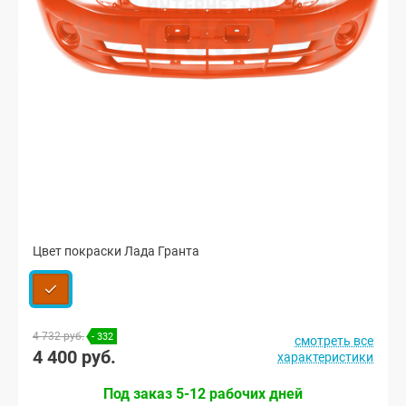
Цвет покраски Лада Гранта
4 732 руб.
- 332
смотреть все
4 400 руб.
характеристики
Под заказ 5-12 рабочих дней