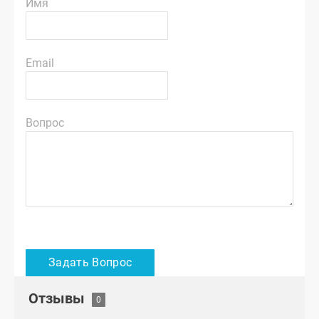
Имя
Email
Вопрос
Отзывы