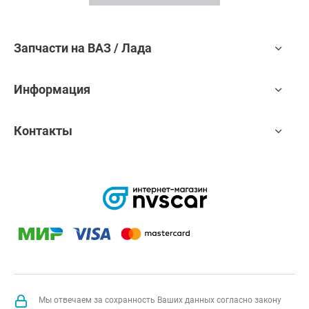
Запчасти на ВАЗ / Лада
Информация
Контакты
Мы отвечаем за сохранность Ваших данных согласно закону