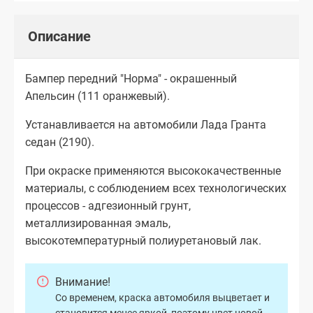
Описание
Бампер передний "Норма" - окрашенный
Апельсин (111 оранжевый).
Устанавливается на автомобили Лада Гранта
седан (2190).
При окраске применяются высококачественные
материалы, с соблюдением всех технологических
процессов - адгезионный грунт,
металлизированная эмаль,
высокотемпературный полиуретановый лак.
Внимание!
Со временем, краска автомобиля выцветает и