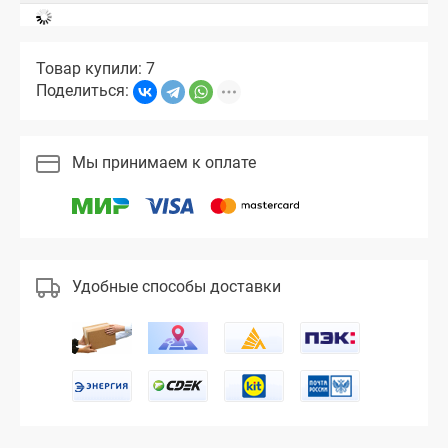
Товар купили: 7
Поделиться:
Мы принимаем к оплате
Удобные способы доставки