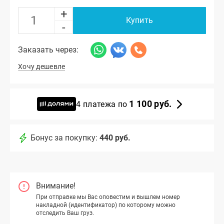
+
Купить
-
Заказать через:
Хочу дешевле
1 100 руб.
4 платежа по
Бонус за покупку:
440 руб.
Внимание!
При отправке мы Вас оповестим и вышлем номер
накладной (идентификатор) по которому можно
отследить Ваш груз.