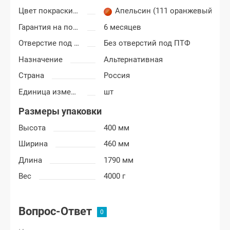
Цвет покраски Лада Гранта
Апельсин (111 оранжевый)
Гарантия на покраску
6 месяцев
Отверстие под ПТФ
Без отверстий под ПТФ
Назначение
Альтернативная
Страна
Россия
Единица измерения
шт
Размеры упаковки
Высота
400 мм
Ширина
460 мм
Длина
1790 мм
Вес
4000 г
Вопрос-Ответ