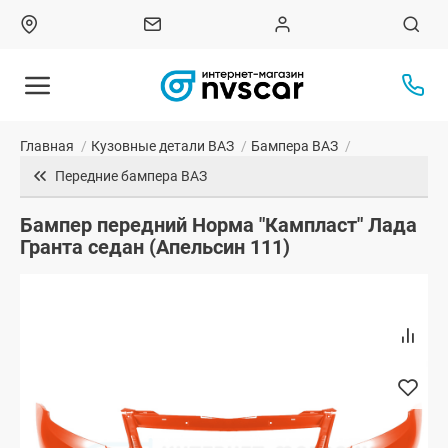
Главная
/
Кузовные детали ВАЗ
/
Бампера ВАЗ
/
Передние бампера ВАЗ
Бампер передний Норма "Кампласт" Лада
Гранта седан (Апельсин 111)