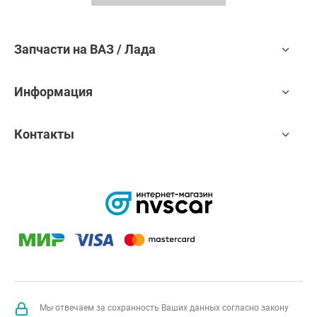
Запчасти на ВАЗ / Лада
Информация
Контакты
Мы отвечаем за сохранность Ваших данных согласно закону