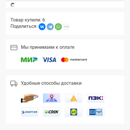
Товар купили: 6
Поделиться:
Мы принимаем к оплате
Удобные способы доставки