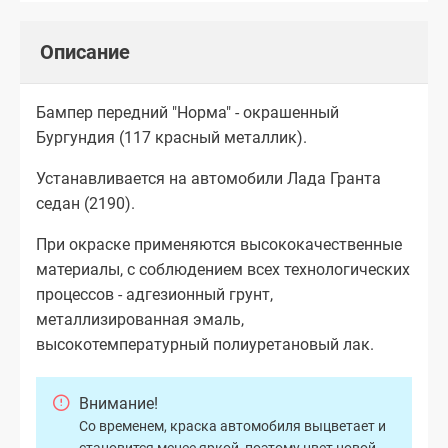
Описание
Бампер передний "Норма" - окрашенный
Бургундия (117 красный металлик).
Устанавливается на автомобили Лада Гранта
седан (2190).
При окраске применяются высококачественные
материалы, с соблюдением всех технологических
процессов - адгезионный грунт,
металлизированная эмаль,
высокотемпературный полиуретановый лак.
Внимание!
Со временем, краска автомобиля выцветает и