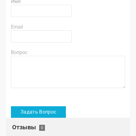
Имя
Email
Вопрос
Отзывы