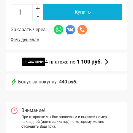
+
Купить
-
Заказать через:
Хочу дешевле
1 100 руб.
4 платежа по
Бонус за покупку:
440 руб.
Внимание!
При отправке мы Вас оповестим и вышлем номер
накладной (идентификатор) по которому можно
отследить Ваш груз.