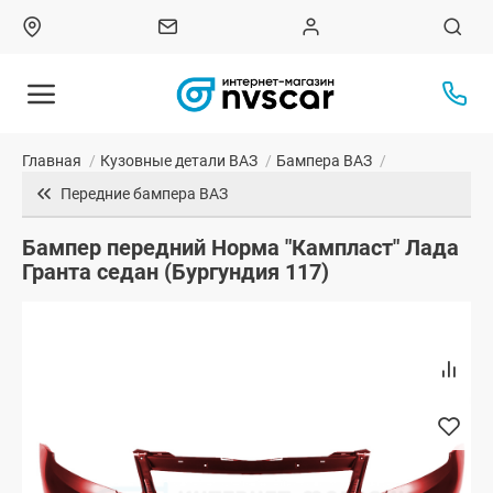
Главная
/
Кузовные детали ВАЗ
/
Бампера ВАЗ
/
Передние бампера ВАЗ
Бампер передний Норма "Кампласт" Лада
Гранта седан (Бургундия 117)