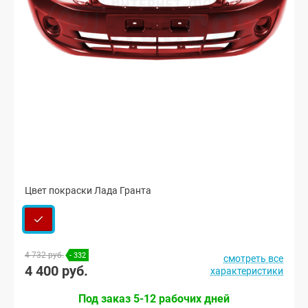
Цвет покраски Лада Гранта
4 732 руб.
- 332
смотреть все
4 400 руб.
характеристики
Под заказ 5-12 рабочих дней