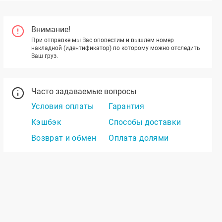
Внимание!
При отправке мы Вас оповестим и вышлем номер
накладной (идентификатор) по которому можно отследить
Ваш груз.
Часто задаваемые вопросы
Условия оплаты
Гарантия
Кэшбэк
Способы доставки
Возврат и обмен
Оплата долями