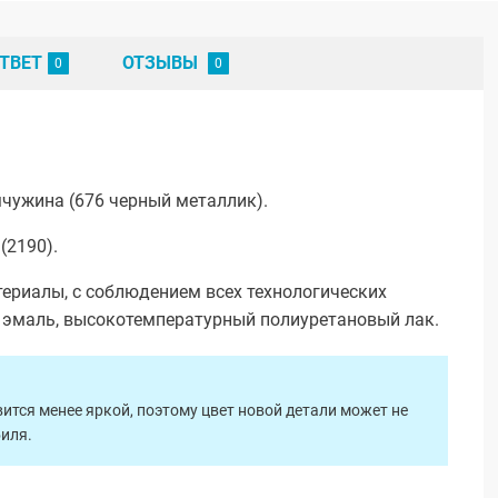
ТВЕТ
ОТЗЫВЫ
чужина (676 черный металлик).
(2190).
ериалы, с соблюдением всех технологических
я эмаль, высокотемпературный полиуретановый лак.
ится менее яркой, поэтому цвет новой детали может не
биля.