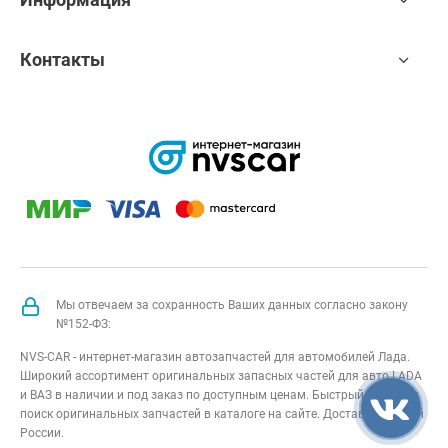
Контакты
Мы отвечаем за сохранность Ваших данных согласно закону
№152-ФЗ:
NVS-CAR - интернет-магазин автозапчастей для автомобилей Лада.
Широкий ассортимент оригинальных запасных частей для авто LADA
и ВАЗ в наличии и под заказ по доступным ценам. Быстрый подбор и
поиск оригинальных запчастей в каталоге на сайте. Доставка по всей
России.