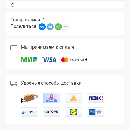
Товар купили: 1
Поделиться:
Мы принимаем к оплате
Удобные способы доставки