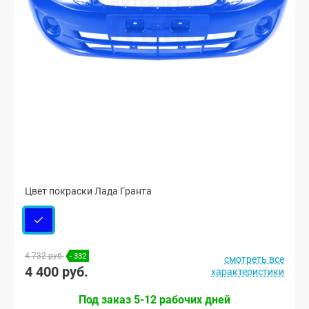
Цвет покраски Лада Гранта
4 732 руб.
- 332
смотреть все
4 400 руб.
характеристики
Под заказ 5-12 рабочих дней