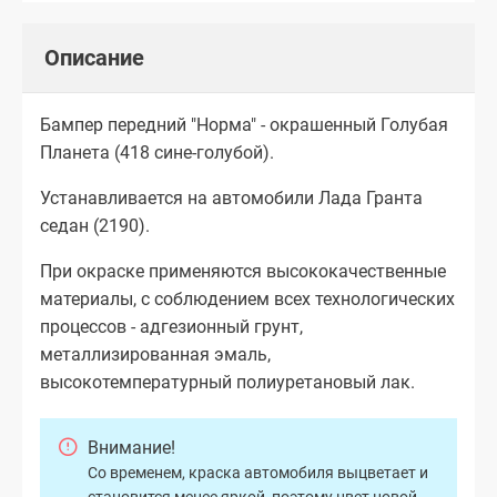
Описание
Бампер передний "Норма" - окрашенный Голубая
Планета (418 сине-голубой).
Устанавливается на автомобили Лада Гранта
седан (2190).
При окраске применяются высококачественные
материалы, с соблюдением всех технологических
процессов - адгезионный грунт,
металлизированная эмаль,
высокотемпературный полиуретановый лак.
Внимание!
Со временем, краска автомобиля выцветает и