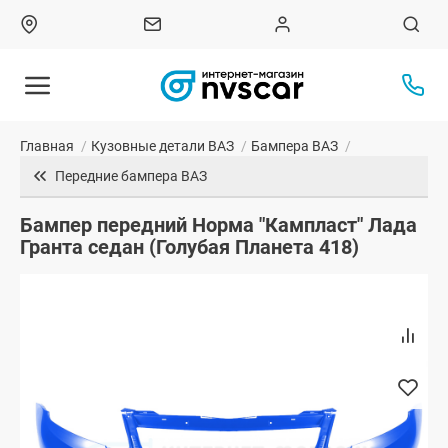
Главная
/
Кузовные детали ВАЗ
/
Бампера ВАЗ
/
Передние бампера ВАЗ
Бампер передний Норма "Кампласт" Лада
Гранта седан (Голубая Планета 418)