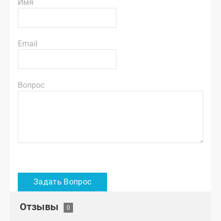
Имя
Email
Вопрос
Отзывы