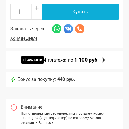
+
Купить
-
Заказать через:
Хочу дешевле
1 100 руб.
4 платежа по
Бонус за покупку:
440 руб.
Внимание!
При отправке мы Вас оповестим и вышлем номер
накладной (идентификатор) по которому можно
отследить Ваш груз.