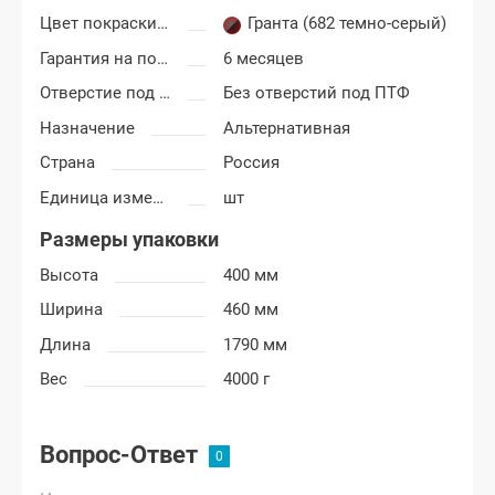
Цвет покраски Лада Гранта
Гранта (682 темно-серый)
Гарантия на покраску
6 месяцев
Отверстие под ПТФ
Без отверстий под ПТФ
Назначение
Альтернативная
Страна
Россия
Единица измерения
шт
Размеры упаковки
Высота
400 мм
Ширина
460 мм
Длина
1790 мм
Вес
4000 г
Вопрос-Ответ