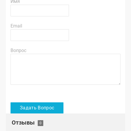
Имя
Email
Вопрос
Отзывы