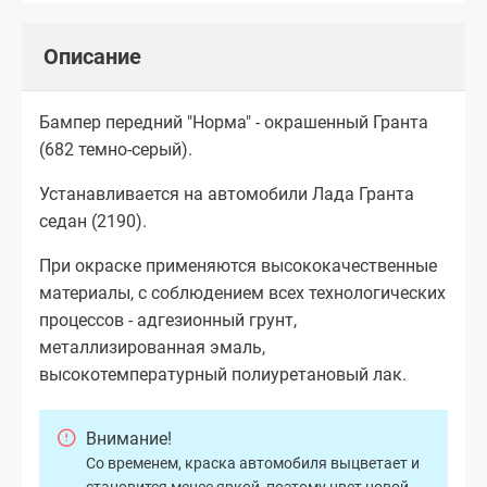
Описание
Бампер передний "Норма" - окрашенный Гранта
(682 темно-серый).
Устанавливается на автомобили Лада Гранта
седан (2190).
При окраске применяются высококачественные
материалы, с соблюдением всех технологических
процессов - адгезионный грунт,
металлизированная эмаль,
высокотемпературный полиуретановый лак.
Внимание!
Со временем, краска автомобиля выцветает и