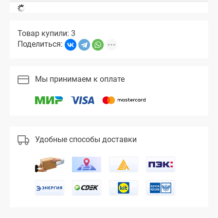
Товар купили: 3
Поделиться:
Мы принимаем к оплате
Удобные способы доставки