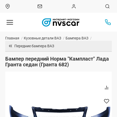
Главная
/
Кузовные детали ВАЗ
/
Бампера ВАЗ
/
Передние бампера ВАЗ
Бампер передний Норма "Кампласт" Лада
Гранта седан (Гранта 682)