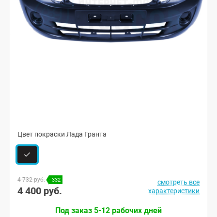
Цвет покраски Лада Гранта
4 732 руб.
- 332
смотреть все
4 400 руб.
характеристики
Под заказ 5-12 рабочих дней