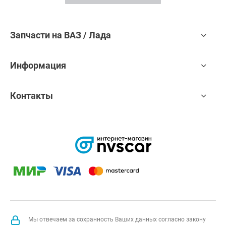
Запчасти на ВАЗ / Лада
Информация
Контакты
Мы отвечаем за сохранность Ваших данных согласно закону