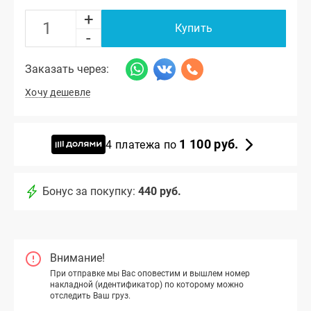
+
Купить
-
Заказать через:
Хочу дешевле
1 100 руб.
4 платежа по
Бонус за покупку:
440 руб.
Внимание!
При отправке мы Вас оповестим и вышлем номер
накладной (идентификатор) по которому можно
отследить Ваш груз.