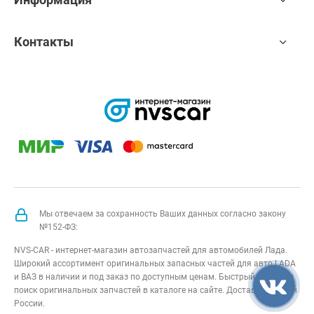
Контакты
Мы отвечаем за сохранность Ваших данных согласно закону
№152-ФЗ:
NVS-CAR - интернет-магазин автозапчастей для автомобилей Лада.
Широкий ассортимент оригинальных запасных частей для авто LADA
и ВАЗ в наличии и под заказ по доступным ценам. Быстрый подбор и
поиск оригинальных запчастей в каталоге на сайте. Доставка по всей
России.