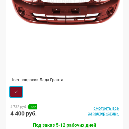
Цвет покраски Лада Гранта
4 732 руб.
- 332
смотреть все
4 400 руб.
характеристики
Под заказ 5-12 рабочих дней