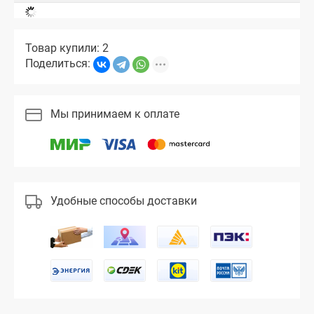
Товар купили: 2
Поделиться:
Мы принимаем к оплате
Удобные способы доставки