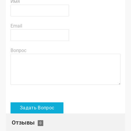
Имя
Email
Вопрос
Отзывы