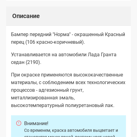
Описание
Бампер передний "Норма" - окрашенный Красный
перец (106 красно-коричневый).
Устанавливается на автомобили Лада Гранта
седан (2190).
При окраске применяются высококачественные
материалы, с соблюдением всех технологических
процессов - адгезионный грунт,
металлизированная эмаль,
высокотемпературный полиуретановый лак.
Внимание!
Со временем, краска автомобиля выцветает и