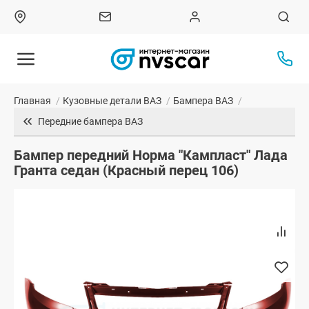
Главная
/
Кузовные детали ВАЗ
/
Бампера ВАЗ
/
Передние бампера ВАЗ
Бампер передний Норма "Кампласт" Лада
Гранта седан (Красный перец 106)