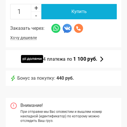
+
Купить
-
Заказать через:
Хочу дешевле
1 100 руб.
4 платежа по
Бонус за покупку:
440 руб.
Внимание!
При отправке мы Вас оповестим и вышлем номер
накладной (идентификатор) по которому можно
отследить Ваш груз.