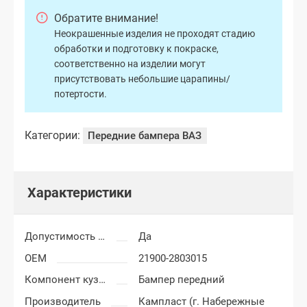
Обратите внимание!
Неокрашенные изделия не проходят стадию
обработки и подготовку к покраске,
соответственно на изделии могут
присутствовать небольшие царапины/
потертости.
Категории:
Передние бампера ВАЗ
Характеристики
Допустимость мелких царапин
Да
OEM
21900-2803015
Компонент кузова
Бампер передний
Производитель
Кампласт (г. Набережные