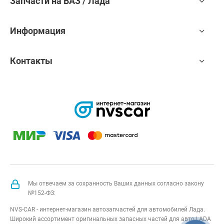
Запчасти на ВАЗ / Лада
Информация
Контакты
Мы отвечаем за сохранность Ваших данных согласно закону
№152-ФЗ:
NVS-CAR - интернет-магазин автозапчастей для автомобилей Лада.
Широкий ассортимент оригинальных запасных частей для авто LADA