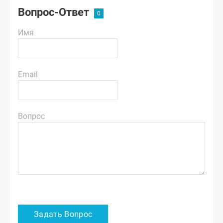
Вопрос-Ответ
Имя
Email
Вопрос