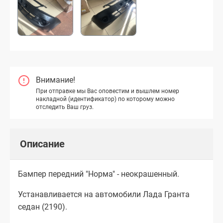
Внимание!
При отправке мы Вас оповестим и вышлем номер
накладной (идентификатор) по которому можно
отследить Ваш груз.
Описание
Бампер передний "Норма" - неокрашенный.
Устанавливается на автомобили Лада Гранта
седан (2190).