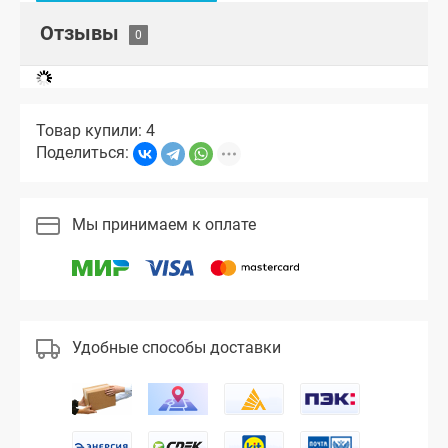
Отзывы
Товар купили: 4
Поделиться:
Мы принимаем к оплате
Удобные способы доставки