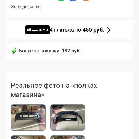
Хочу дешевле
455 руб.
4 платежа по
Бонус за покупку:
182 руб.
Реальное фото на «полках
магазина»