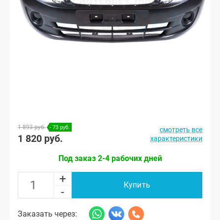
1 893 руб.
- 73 руб.
смотреть все
1 820 руб.
характеристики
Под заказ 2-4 рабочих дней
+
Купить
-
Заказать через: