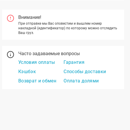
Внимание!
При отправке мы Вас оповестим и вышлем номер
накладной (идентификатор) по которому можно отследить
Ваш груз.
Часто задаваемые вопросы
Условия оплаты
Гарантия
Кэшбэк
Способы доставки
Возврат и обмен
Оплата долями