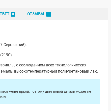
ТВЕТ
ОТЗЫВЫ
7 Серо-синий).
(2190).
ериалы, с соблюдением всех технологических
я эмаль, высокотемпературный полиуретановый лак.
ится менее яркой, поэтому цвет новой детали может не
биля.