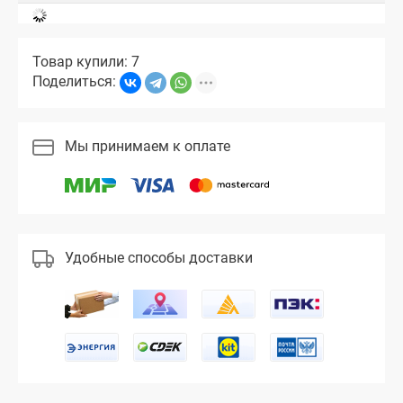
Товар купили: 7
Поделиться:
Мы принимаем к оплате
Удобные способы доставки