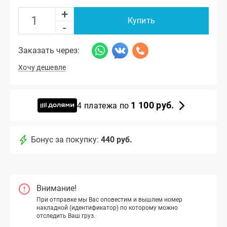
+
Купить
-
Заказать через:
Хочу дешевле
1 100 руб.
4 платежа по
Бонус за покупку:
440 руб.
Внимание!
При отправке мы Вас оповестим и вышлем номер
накладной (идентификатор) по которому можно
отследить Ваш груз.