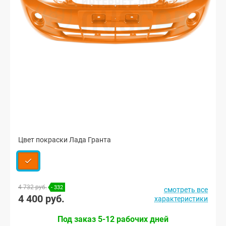
Цвет покраски Лада Гранта
4 732 руб.
- 332
смотреть все
4 400 руб.
характеристики
Под заказ 5-12 рабочих дней