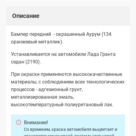
Описание
Бампер передний - окрашенный Аурум (134
оранжевый металлик).
Устанавливается на автомобили Лада Гранта
седан (2190).
При окраске применяются высококачественные
материалы, с соблюдением всех технологических
процессов - адгезионный грунт,
металлизированная эмаль,
высокотемпературный полиуретановый лак.
Внимание!
Со временем, краска автомобиля выцветает и