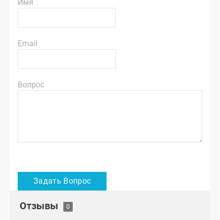
Имя
Email
Вопрос
Отзывы