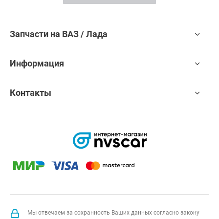
Запчасти на ВАЗ / Лада
Информация
Контакты
Мы отвечаем за сохранность Ваших данных согласно закону