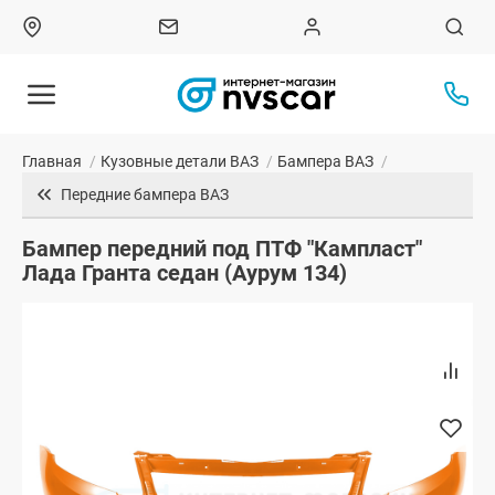
Главная
/
Кузовные детали ВАЗ
/
Бампера ВАЗ
/
Передние бампера ВАЗ
Бампер передний под ПТФ "Кампласт"
Лада Гранта седан (Аурум 134)