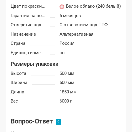
Цвет покраски Лада Гранта
Белое облако (240 белый)
Гарантия на покраску
6 месяцев
Отверстие под ПТФ
С отверстием под ПТФ
Назначение
Альтернативная
Страна
Россия
Единица измерения
шт
Размеры упаковки
Высота
500 мм
Ширина
600 мм
Длина
1850 мм
Вес
6000 г
Вопрос-Ответ