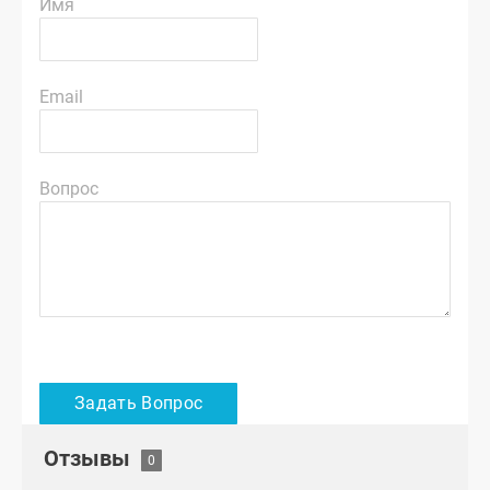
Имя
Email
Вопрос
Отзывы