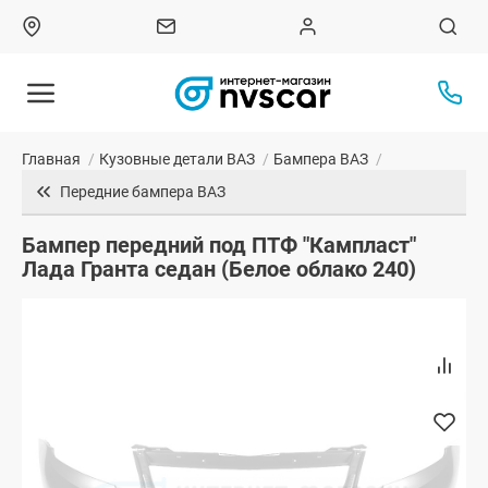
Главная
/
Кузовные детали ВАЗ
/
Бампера ВАЗ
/
Передние бампера ВАЗ
Бампер передний под ПТФ "Кампласт"
Лада Гранта седан (Белое облако 240)