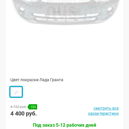
Цвет покраски Лада Гранта
4 732 руб.
- 332
смотреть все
4 400 руб.
характеристики
Под заказ 5-12 рабочих дней