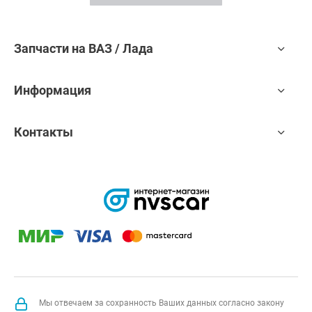
Запчасти на ВАЗ / Лада
Информация
Контакты
Мы отвечаем за сохранность Ваших данных согласно закону