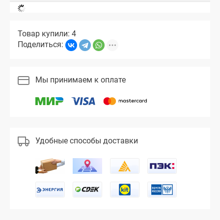
Товар купили: 4
Поделиться:
Мы принимаем к оплате
Удобные способы доставки