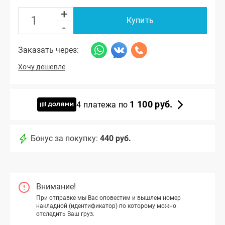
+
Купить
-
Заказать через:
Хочу дешевле
1 100 руб.
4 платежа по
Бонус за покупку:
440 руб.
Внимание!
При отправке мы Вас оповестим и вышлем номер
накладной (идентификатор) по которому можно
отследить Ваш груз.