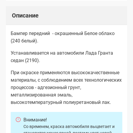
Описание
Бампер передний - окрашенный Белое облако
(240 белый).
Устанавливается на автомобили Лада Гранта
седан (2190).
При окраске применяются высококачественные
материалы, с соблюдением всех технологических
процессов - адгезионный грунт,
металлизированная эмаль,
высокотемпературный полиуретановый лак.
Внимание!
Со временем, краска автомобиля выцветает и