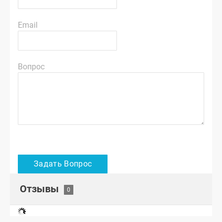
Email
Вопрос
Отзывы