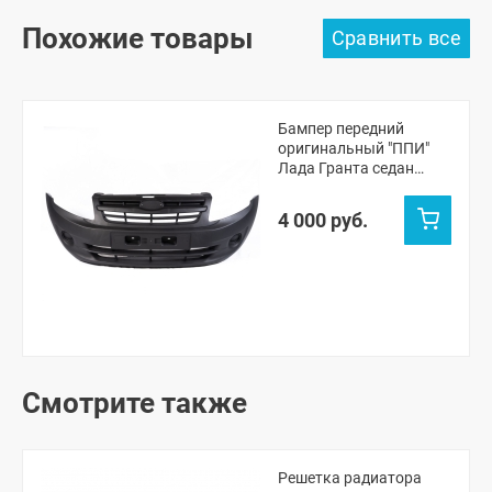
Похожие товары
Бампер передний
оригинальный "ППИ"
Лада Гранта седан
(черная шагрень)
4 000 руб.
Смотрите также
Решетка радиатора