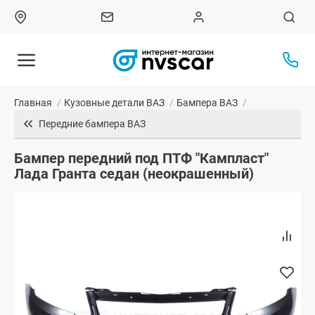
Главная
/
Кузовные детали ВАЗ
/
Бампера ВАЗ
/
Передние бампера ВАЗ
Бампер передний под ПТФ "Кампласт"
Лада Гранта седан (неокрашенный)