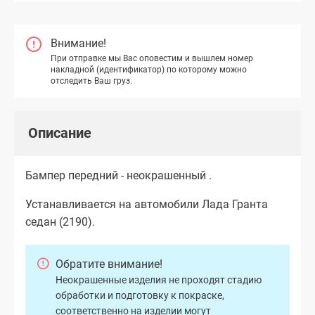
Внимание!
При отправке мы Вас оповестим и вышлем номер
накладной (идентификатор) по которому можно
отследить Ваш груз.
Описание
Бампер передний - неокрашенный .
Устанавливается на автомобили Лада Гранта
седан (2190).
Обратите внимание!
Неокрашенные изделия не проходят стадию
обработки и подготовку к покраске,
соответственно на изделии могут