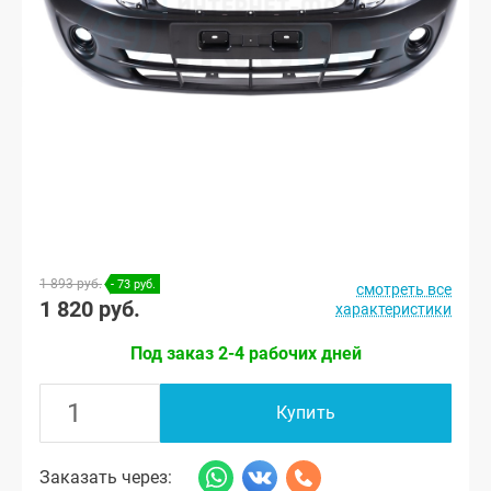
1 893 руб.
- 73 руб.
смотреть все
1 820 руб.
характеристики
Под заказ 2-4 рабочих дней
Купить
Заказать через: