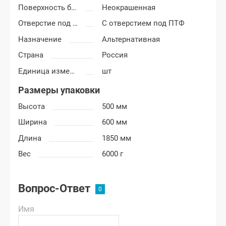
Поверхность бампера
Неокрашенная
Отверстие под ПТФ
С отверстием под ПТФ
Назначение
Альтернативная
Страна
Россия
Единица измерения
шт
Размеры упаковки
Высота
500 мм
Ширина
600 мм
Длина
1850 мм
Вес
6000 г
Вопрос-Ответ
Имя