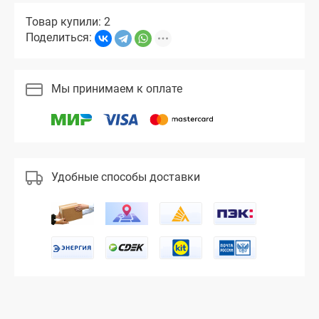
Товар купили: 2
Поделиться:
Мы принимаем к оплате
Удобные способы доставки