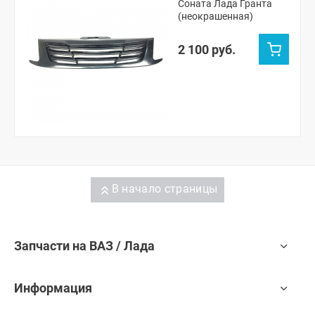
Соната Лада Гранта
(неокрашенная)
2 100 руб.
В начало страницы
Запчасти на ВАЗ / Лада
Информация