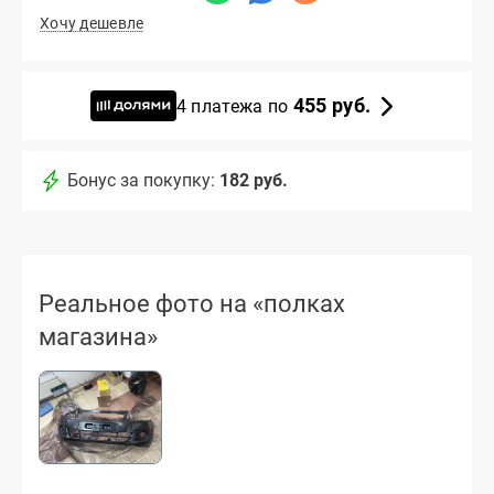
Хочу дешевле
455 руб.
4 платежа по
Бонус за покупку:
182 руб.
Реальное фото на «полках
магазина»