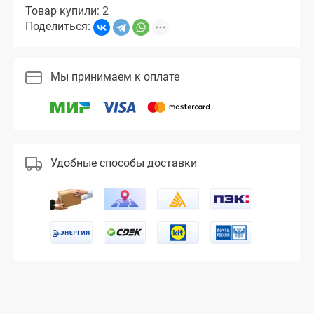
Товар купили: 2
Поделиться:
Мы принимаем к оплате
Удобные способы доставки