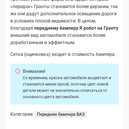
«передок» Гранты становится более дерзким, так
же они дадут дополнительное освещение дороги
в условиях плохой видимости. В целом,
благодаря
переднему бамперу Я робот на Гранту
внешний вид автомобиля становится более
доработанным и эффектным.
Сетка (оцинковка) входит в стоимость бампера.
Внимание!
Со временем, краска автомобиля выцветает и
становится менее яркой, поэтому цвет новой
детали может не значительно отличаться от
основного цвета автомобиля.
Категории:
Передние бампера ВАЗ