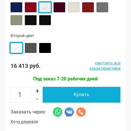
Второй цвет
смотреть все
16 413 руб.
характеристики
Под заказ 7-20 рабочих дней
+
Купить
-
Заказать через:
Хочу дешевле