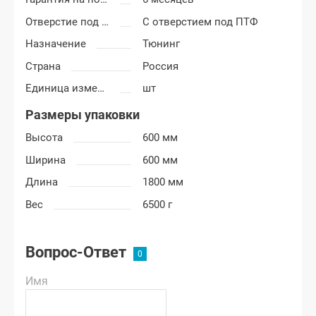
Отверстие под ПТФ
С отверстием под ПТФ
Назначение
Тюнинг
Страна
Россия
Единица измерения
шт
Размеры упаковки
Высота
600 мм
Ширина
600 мм
Длина
1800 мм
Вес
6500 г
Вопрос-Ответ
Имя