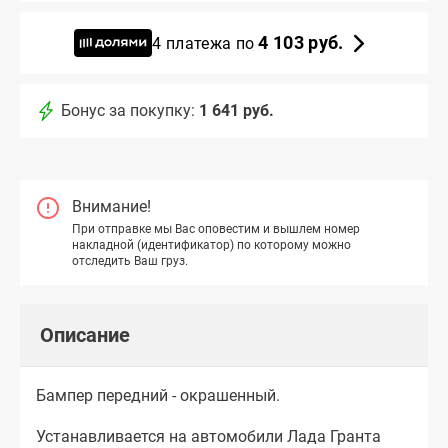
4 103 руб.
4 платежа по
Бонус за покупку:
1 641 руб.
Внимание!
При отправке мы Вас оповестим и вышлем номер
накладной (идентификатор) по которому можно
отследить Ваш груз.
Описание
Бампер передний - окрашенный.
Устанавливается на автомобили Лада Гранта