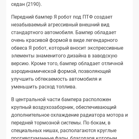
седан (2190).
Передний бампер Я робот под ПТФ создает
незабываемый агрессивный внешний вид
стандартного автомобиля. Бампер обладает
очень красивой формой в виде легендарного
обвеса Я робот, который вносит экспрессивные
элементы знаменитого дизайна в заводскую
версию. Кроме того, бампер обладает отличной
аэродинамической формой, позволяющей
улучшить обтекаемость автомобиля и
уменьшить расход топлива.
В центральной части бампера расположен
крупный воздухозаборник, обеспечивающий
дополнительное охлаждение радиатора мотора и
передней тормозной системы. По бокам, в
специальных нишах, располагаются круглые
противотуманные фары, благодаря которым