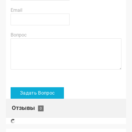
Email
Вопрос
Отзывы