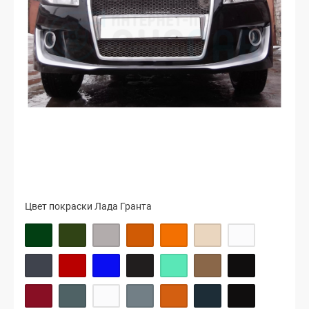
Цвет покраски Лада Гранта