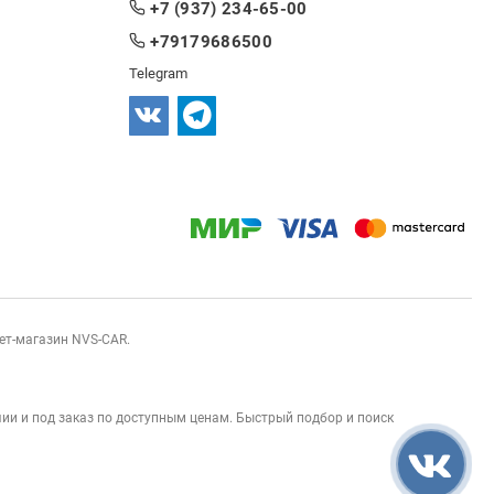
+7 (937) 234-65-00
+79179686500
Telegram
нет-магазин NVS-CAR.
ии и под заказ по доступным ценам. Быстрый подбор и поиск