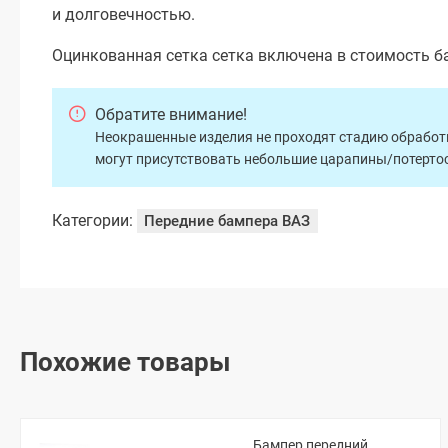
и долговечностью.
Оцинкованная сетка сетка включена в стоимость б
Обратите внимание!
Неокрашенные изделия не проходят стадию обработки
могут присутствовать небольшие царапины/потертос
Категории:
Передние бампера ВАЗ
Похожие товары
Бампер передний