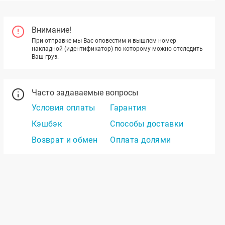
Внимание!
При отправке мы Вас оповестим и вышлем номер
накладной (идентификатор) по которому можно отследить
Ваш груз.
Часто задаваемые вопросы
Условия оплаты
Гарантия
Кэшбэк
Способы доставки
Возврат и обмен
Оплата долями