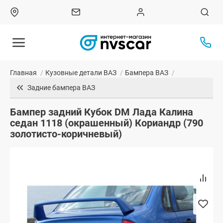
Главная
/
Кузовные детали ВАЗ
/
Бампера ВАЗ
/
Задние бампера ВАЗ
Бампер задний Кубок DM Лада Калина
седан 1118 (окрашенный) Кориандр (790
золотисто-коричневый)