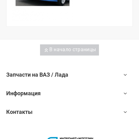
В начало страницы
Запчасти на ВАЗ / Лада
Информация
Контакты