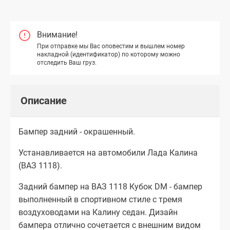
Внимание!
При отправке мы Вас оповестим и вышлем номер
накладной (идентификатор) по которому можно
отследить Ваш груз.
Описание
Бампер задний - окрашенный.
Устанавливается на автомобили Лада Калина
(ВАЗ 1118).
Задний бампер на ВАЗ 1118 Кубок DM - бампер
выполненный в спортивном стиле с тремя
воздуховодами на Калину седан. Дизайн
бампера отлично сочетается с внешним видом