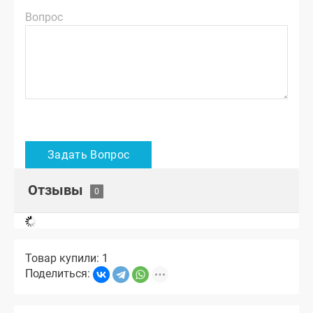
Вопрос
Отзывы
Товар купили: 1
Поделиться: