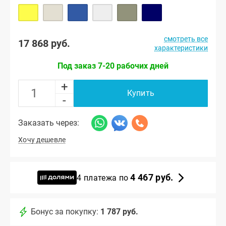
смотреть все
17 868 руб.
характеристики
Под заказ 7-20 рабочих дней
+
Купить
-
Заказать через:
Хочу дешевле
4 467 руб.
4 платежа по
Бонус за покупку:
1 787 руб.