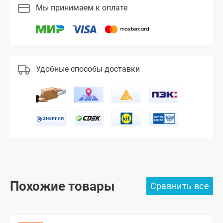
Мы принимаем к оплате
Удобные способы доставки
Похожие товары