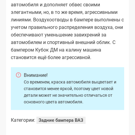
автомобиля и дополняет обвес своими
элегантными, но, в то же время, агрессивными
линиями. Воздухоотводы в бампере выполнены с
учетом правильного распределения воздуха, они
обеспечивают уменьшение завихрений за
автомобилем и спортивный внешний облик. С
бампером Кубок ДМ на калину машина
становится ещё более агрессивной.
Внимание!
Со временем, краска автомобиля выцветает и
становится менее яркой, поэтому цвет новой
детали может не значительно отличаться от
основного цвета автомобиля.
Категории:
Задние бампера ВАЗ