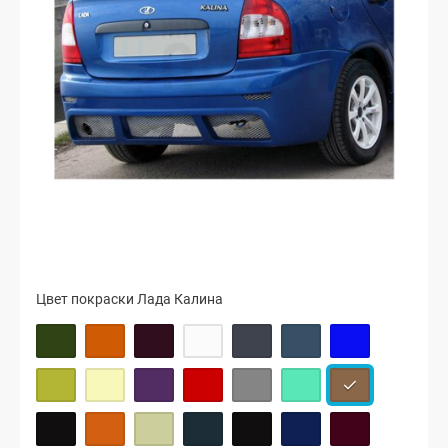
Цвет покраски Лада Калина