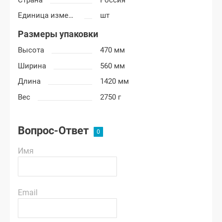
Единица измерения
шт
Размеры упаковки
Высота
470 мм
Ширина
560 мм
Длина
1420 мм
Вес
2750 г
Вопрос-Ответ
Имя
Email