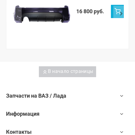
16 800 руб.
В начало страницы
Запчасти на ВАЗ / Лада
Информация
Контакты