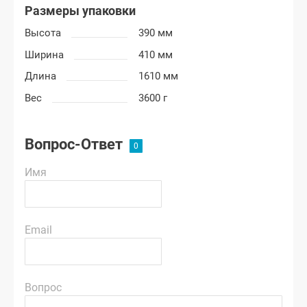
Размеры упаковки
Высота
390 мм
Ширина
410 мм
Длина
1610 мм
Вес
3600 г
Вопрос-Ответ
Имя
Email
Вопрос