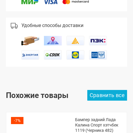
Удобные способы доставки
Похожие товары
Бампер задний Лада
-7%
Калина Спорт хэтчбек
1119 (Черника 482)