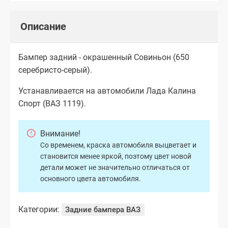
Описание
Бампер задний - окрашенный Совиньон (650
серебристо-серый).
Устанавливается на автомобили Лада Калина
Спорт (ВАЗ 1119).
Внимание!
Со временем, краска автомобиля выцветает и
становится менее яркой, поэтому цвет новой
детали может не значительно отличаться от
основного цвета автомобиля.
Категории:
Задние бампера ВАЗ