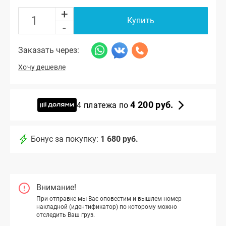
+
Купить
-
Заказать через:
Хочу дешевле
4 200 руб.
4 платежа по
Бонус за покупку:
1 680 руб.
Внимание!
При отправке мы Вас оповестим и вышлем номер
накладной (идентификатор) по которому можно
отследить Ваш груз.