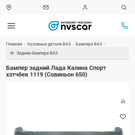
Главная
/
Кузовные детали ВАЗ
/
Бампера ВАЗ
/
Задние бампера ВАЗ
Бампер задний Лада Калина Спорт
хэтчбек 1119 (Совиньон 650)