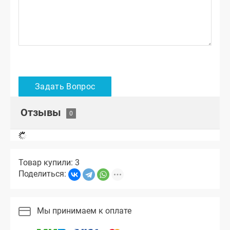
Отзывы
Товар купили: 3
Поделиться:
Мы принимаем к оплате