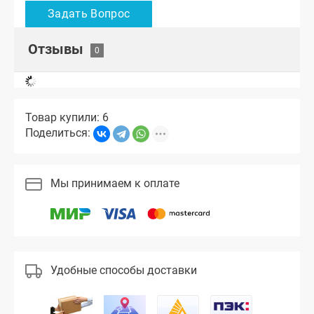
Отзывы
Товар купили: 6
Поделиться:
Мы принимаем к оплате
Удобные способы доставки