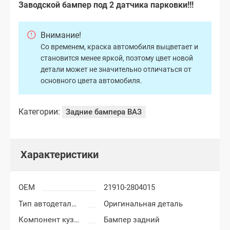
Заводской бампер под 2 датчика парковки!!!
Внимание!
Со временем, краска автомобиля выцветает и
становится менее яркой, поэтому цвет новой
детали может не значительно отличаться от
основного цвета автомобиля.
Категории:
Задние бампера ВАЗ
Характеристики
OEM
21910-2804015
Тип автодеталей
Оригинальная деталь
Компонент кузова
Бампер задний