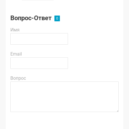
Вопрос-Ответ
Имя
Email
Вопрос