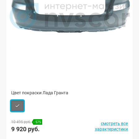
Цвет покраски Лада Гранта
10 495 руб.
- 575
смотреть все
9 920 руб.
характеристики