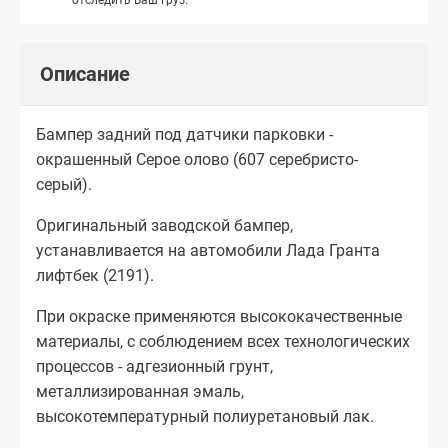
Описание
Бампер задний под датчики парковки -
окрашенный Серое олово (607 серебристо-
серый).
Оригинальный заводской бампер,
устанавливается на автомобили Лада Гранта
лифтбек (2191).
При окраске применяются высококачественные
материалы, с соблюдением всех технологических
процессов - адгезионный грунт,
металлизированная эмаль,
высокотемпературный полиуретановый лак.