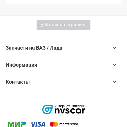
В начало страницы
Запчасти на ВАЗ / Лада
Информация
Контакты