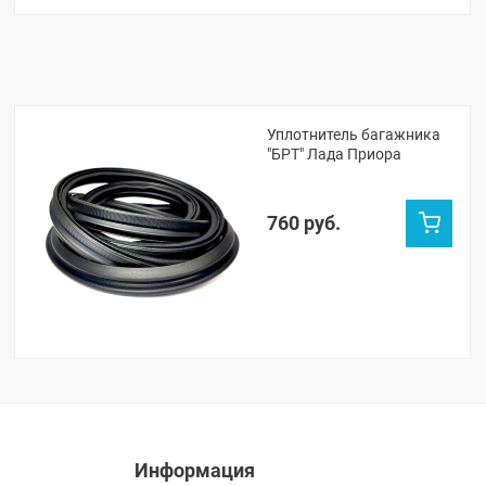
Уплотнитель багажника
"БРТ" Лада Приора
760 руб.
Информация