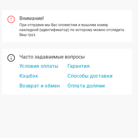
Внимание!
При отправке мы Вас оповестим и вышлем номер
накладной (идентификатор) по которому можно отследить
Ваш груз.
Часто задаваемые вопросы
Условия оплаты
Гарантия
Кэшбэк
Способы доставки
Возврат и обмен
Оплата долями