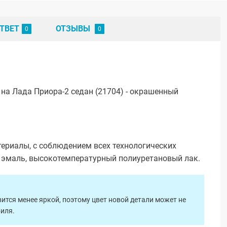
ТВЕТ
ОТЗЫВЫ
на Лада Приора-2 седан (21704) - окрашенный
ериалы, с соблюдением всех технологических
я эмаль, высокотемпературный полиуретановый лак.
ится менее яркой, поэтому цвет новой детали может не
биля.