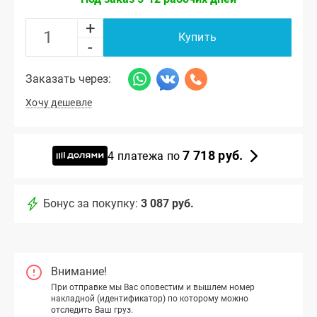
+
Купить
-
Заказать через:
Хочу дешевле
7 718 руб.
4 платежа по
Бонус за покупку:
3 087 руб.
Внимание!
При отправке мы Вас оповестим и вышлем номер
накладной (идентификатор) по которому можно
отследить Ваш груз.