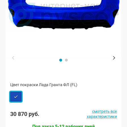
Цвет покраски Лада Гранта ФЛ (FL)
смотреть все
30 870 руб.
характеристики
Под заказ 5-12 рабочих дней