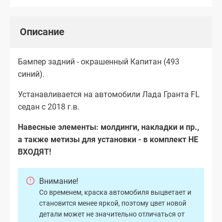
Описание
Бампер задний - окрашенный Капитан (493
синий).
Устанавливается на автомобили Лада Гранта FL
седан с 2018 г.в.
Навесные элементы: молдинги, накладки и пр.,
а также метизы для установки - в комплект НЕ
ВХОДЯТ!
Внимание!
Со временем, краска автомобиля выцветает и
становится менее яркой, поэтому цвет новой
детали может не значительно отличаться от