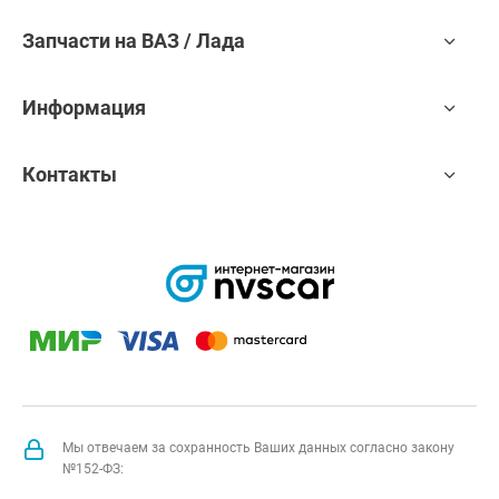
Запчасти на ВАЗ / Лада
Информация
Контакты
Мы отвечаем за сохранность Ваших данных согласно закону
№152-ФЗ: