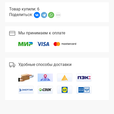
Товар купили: 6
Поделиться:
Мы принимаем к оплате
Удобные способы доставки