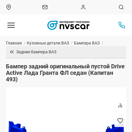
Главная
/
Кузовные детали ВАЗ
/
Бампера ВАЗ
/
Задние бампера ВАЗ
Бампер задний оригинальный пустой Drive
Active Лада Гранта ФЛ седан (Капитан
493)