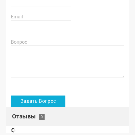
Email
Вопрос
Отзывы