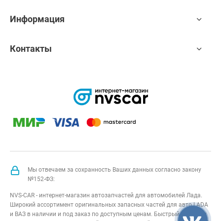
Информация
Контакты
Мы отвечаем за сохранность Ваших данных согласно закону
№152-ФЗ:
NVS-CAR - интернет-магазин автозапчастей для автомобилей Лада.
Широкий ассортимент оригинальных запасных частей для авто LADA
и ВАЗ в наличии и под заказ по доступным ценам. Быстрый подбор и