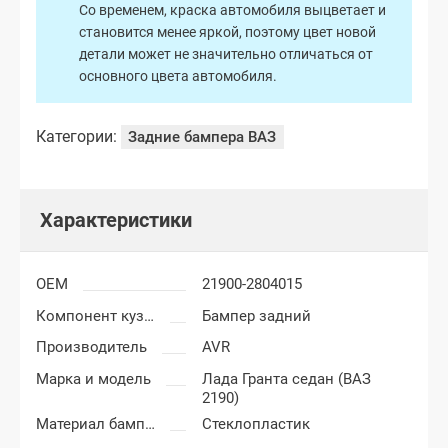
Со временем, краска автомобиля выцветает и
становится менее яркой, поэтому цвет новой
детали может не значительно отличаться от
основного цвета автомобиля.
Категории:
Задние бампера ВАЗ
Характеристики
OEM
21900-2804015
Компонент кузова
Бампер задний
Производитель
AVR
Марка и модель
Лада Гранта седан (ВАЗ
2190)
Материал бампера
Стеклопластик