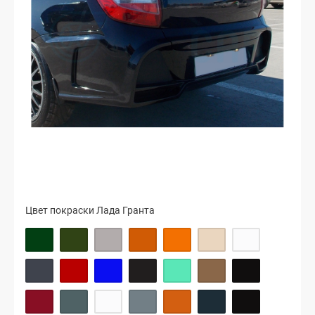
Цвет покраски Лада Гранта