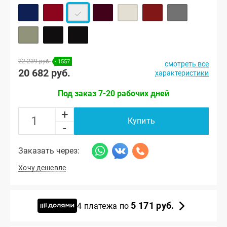
22 239 руб.
- 1557
смотреть все
20 682 руб.
характеристики
Под заказ 7-20 рабочих дней
+
Купить
-
Заказать через:
Хочу дешевле
5 171 руб.
4 платежа по