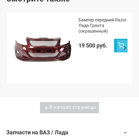
Бампер передний Razor
Лада Гранта
(окрашенный)
19 500 руб.
В начало страницы
Запчасти на ВАЗ / Лада