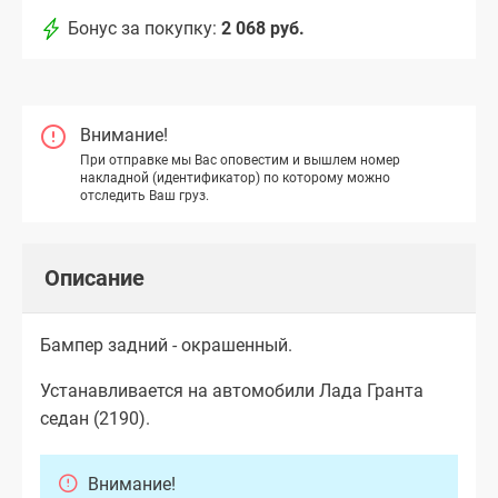
Бонус за покупку:
2 068 руб.
Внимание!
При отправке мы Вас оповестим и вышлем номер
накладной (идентификатор) по которому можно
отследить Ваш груз.
Описание
Бампер задний - окрашенный.
Устанавливается на автомобили Лада Гранта
седан (2190).
Внимание!