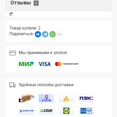
Отзывы
Товар купили: 2
Поделиться:
Мы принимаем к оплате
Удобные способы доставки