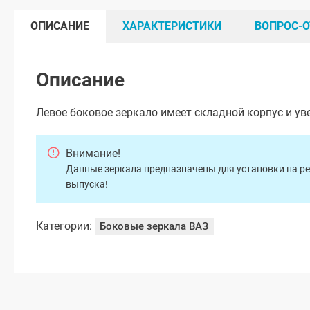
ОПИСАНИЕ
ХАРАКТЕРИСТИКИ
ВОПРОС-О
Описание
Левое боковое зеркало имеет складной корпус и ув
Внимание!
Данные зеркала предназначены для установки на р
выпуска!
Категории:
Боковые зеркала ВАЗ