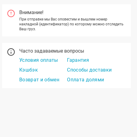
Внимание!
При отправке мы Вас оповестим и вышлем номер
накладной (идентификатор) по которому можно отследить
Ваш груз.
Часто задаваемые вопросы
Условия оплаты
Гарантия
Кэшбэк
Способы доставки
Возврат и обмен
Оплата долями