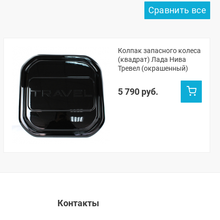
Колпак запасного колеса
(квадрат) Лада Нива
Тревел (окрашенный)
5 790 руб.
Контакты