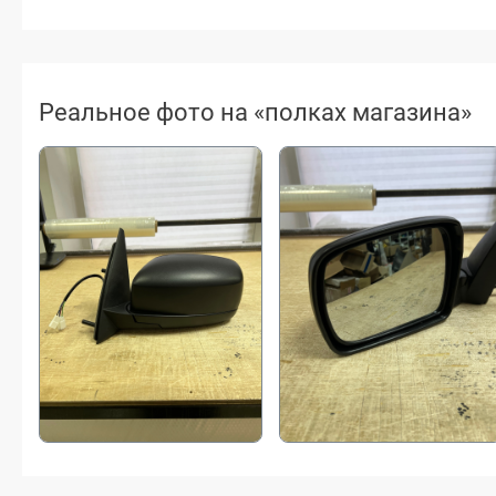
Реальное фото на «полках магазина»