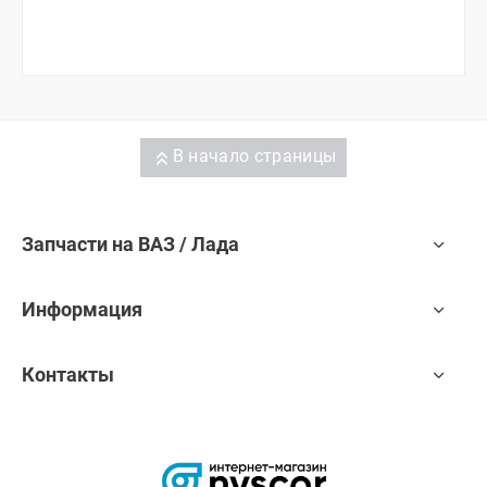
В начало страницы
Запчасти на ВАЗ / Лада
Информация
Контакты