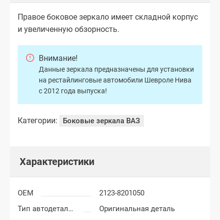
Правое боковое зеркало имеет складной корпус
и увеличенную обзорность.
Внимание!
Данные зеркала предназначены для установки
на рестайлинговые автомобили Шевроле Нива
с 2012 года выпуска!
Категории:
Боковые зеркала ВАЗ
Характеристики
OEM
2123-8201050
Тип автодеталей
Оригинальная деталь