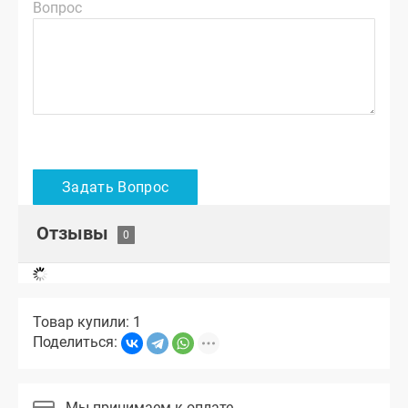
Вопрос
Отзывы
Товар купили: 1
Поделиться:
Мы принимаем к оплате