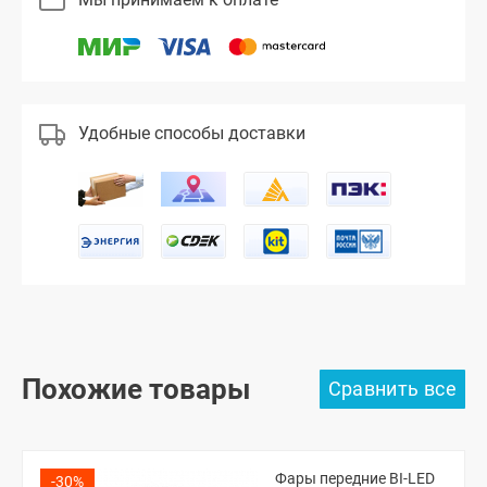
Удобные способы доставки
Похожие товары
Фары передние BI-LED
-30%