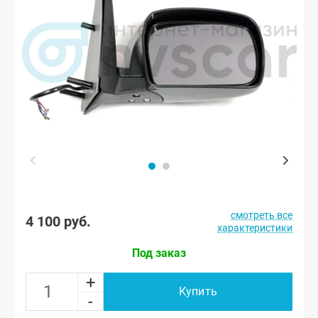
смотреть все
4 100 руб.
характеристики
Под заказ
+
Купить
-