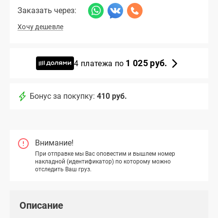
Заказать через:
Хочу дешевле
1 025 руб.
4 платежа по
Бонус за покупку:
410 руб.
Внимание!
При отправке мы Вас оповестим и вышлем номер
накладной (идентификатор) по которому можно
отследить Ваш груз.
Описание