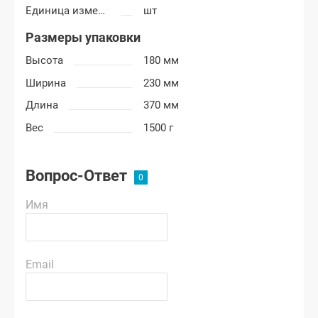
Единица измерения
шт
Размеры упаковки
Высота
180 мм
Ширина
230 мм
Длина
370 мм
Вес
1500 г
Вопрос-Ответ
Имя
Email