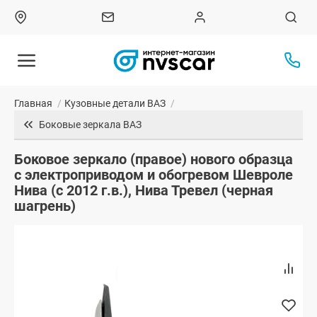
Главная
/
Кузовные детали ВАЗ
/
Боковые зеркала ВАЗ
Боковое зеркало (правое) нового образца
с электроприводом и обогревом Шевроле
Нива (с 2012 г.в.), Нива Тревел (черная
шагрень)