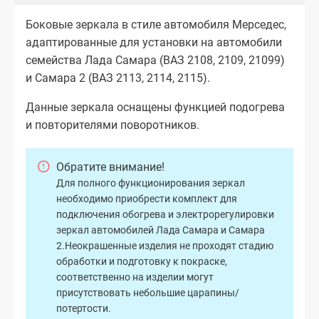
Боковые зеркала в стиле автомобиля Мерседес,
адаптированные для установки на автомобили
семейства Лада Самара (ВАЗ 2108, 2109, 21099)
и Самара 2 (ВАЗ 2113, 2114, 2115).
Данные зеркала оснащены функцией подогрева
и повторителями поворотников.
Обратите внимание!
Для полного функционирования зеркал
необходимо приобрести комплект для
подключения обогрева и электрорегулировки
зеркал автомобилей Лада Самара и Самара
2.Неокрашенные изделия не проходят стадию
обработки и подготовку к покраске,
соответственно на изделии могут
присутствовать небольшие царапины/
потертости.