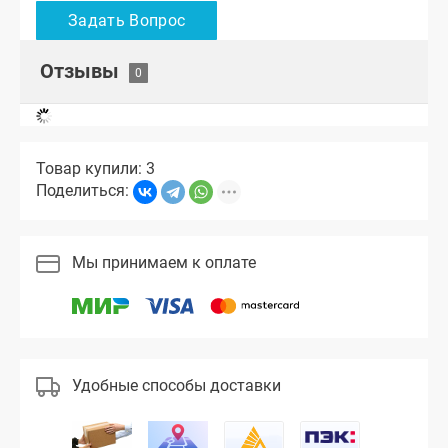
Отзывы
Товар купили: 3
Поделиться:
Мы принимаем к оплате
Удобные способы доставки