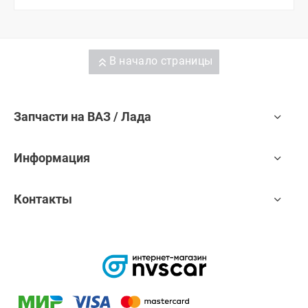
В начало страницы
Запчасти на ВАЗ / Лада
Информация
Контакты