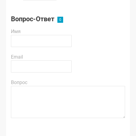
Вопрос-Ответ
Имя
Email
Вопрос