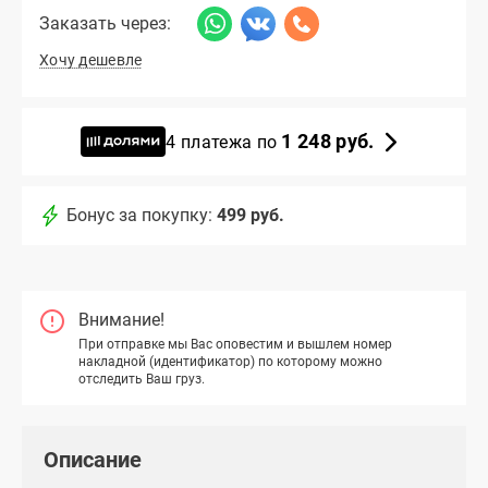
Заказать через:
Хочу дешевле
1 248 руб.
4 платежа по
Бонус за покупку:
499 руб.
Внимание!
При отправке мы Вас оповестим и вышлем номер
накладной (идентификатор) по которому можно
отследить Ваш груз.
Описание