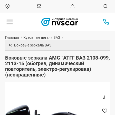
Главная
/
Кузовные детали ВАЗ
/
Боковые зеркала ВАЗ
Боковые зеркала AMG "АТП" ВАЗ 2108-099,
2113-15 (обогрев, динамический
повторитель, электро-регулировка)
(неокрашенные)