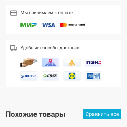
Мы принимаем к оплате
Удобные способы доставки
Похожие товары