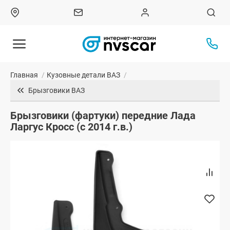
Главная
/
Кузовные детали ВАЗ
/
Брызговики ВАЗ
Брызговики (фартуки) передние Лада
Ларгус Кросс (с 2014 г.в.)