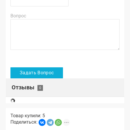
Вопрос
Отзывы
Товар купили: 5
Поделиться: