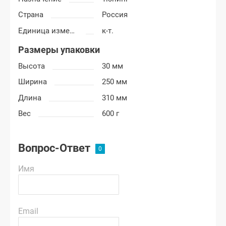
Страна
Россия
Единица измерения
к-т.
Размеры упаковки
Высота
30 мм
Ширина
250 мм
Длина
310 мм
Вес
600 г
Вопрос-Ответ
Имя
Email