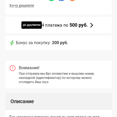
Хочу дешевле
500 руб.
4 платежа по
Бонус за покупку:
200 руб.
Внимание!
При отправке мы Вас оповестим и вышлем номер
накладной (идентификатор) по которому можно
отследить Ваш груз.
Описание