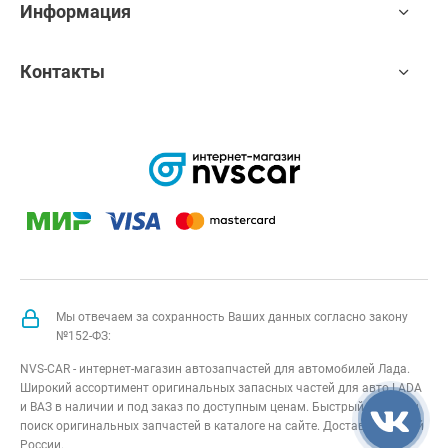
Информация
Контакты
Мы отвечаем за сохранность Ваших данных согласно закону
№152-ФЗ:
NVS-CAR - интернет-магазин автозапчастей для автомобилей Лада.
Широкий ассортимент оригинальных запасных частей для авто LADA
и ВАЗ в наличии и под заказ по доступным ценам. Быстрый подбор и
поиск оригинальных запчастей в каталоге на сайте. Доставка по всей
России.