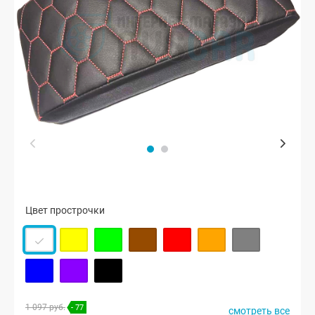
Цвет прострочки
1 097 руб.
- 77
смотреть все