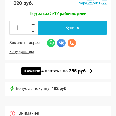
1 020 руб.
характеристики
Под заказ 5-12 рабочих дней
+
Купить
-
Заказать через:
Хочу дешевле
255 руб.
4 платежа по
Бонус за покупку:
102 руб.
Внимание!