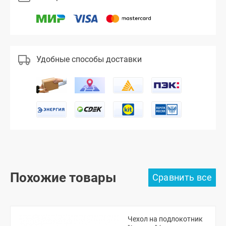
Удобные способы доставки
Похожие товары
Чехол на подлокотник