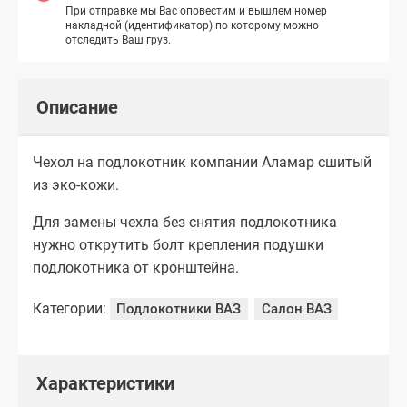
При отправке мы Вас оповестим и вышлем номер
накладной (идентификатор) по которому можно
отследить Ваш груз.
Описание
Чехол на подлокотник компании Аламар сшитый
из эко-кожи.
Для замены чехла без снятия подлокотника
нужно открутить болт крепления подушки
подлокотника от кронштейна.
Категории:
Подлокотники ВАЗ
Салон ВАЗ
Характеристики