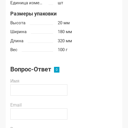
Единица измерения
шт
Размеры упаковки
Высота
20 мм
Ширина
180 мм
Длина
320 мм
Вес
100 г
Вопрос-Ответ
Имя
Email