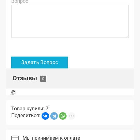
Вопрос
Отзывы
Товар купили: 7
Поделиться:
Мы принимаем к оплате