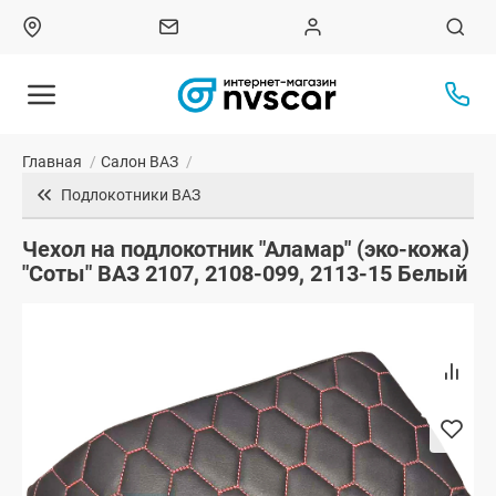
Главная
/
Салон ВАЗ
/
Подлокотники ВАЗ
Чехол на подлокотник "Аламар" (эко-кожа)
"Соты" ВАЗ 2107, 2108-099, 2113-15 Белый