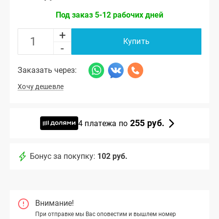
Под заказ 5-12 рабочих дней
+
Купить
-
Заказать через:
Хочу дешевле
255 руб.
4 платежа по
Бонус за покупку:
102 руб.
Внимание!
При отправке мы Вас оповестим и вышлем номер