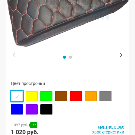
Цвет прострочки
1 097 руб.
- 77
смотреть все
1 020 руб.
характеристики