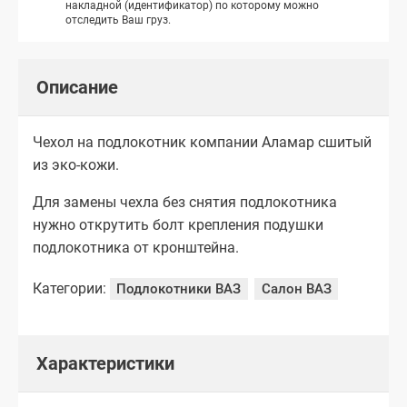
накладной (идентификатор) по которому можно
отследить Ваш груз.
Описание
Чехол на подлокотник компании Аламар сшитый
из эко-кожи.
Для замены чехла без снятия подлокотника
нужно открутить болт крепления подушки
подлокотника от кронштейна.
Категории:
Подлокотники ВАЗ
Салон ВАЗ
Характеристики