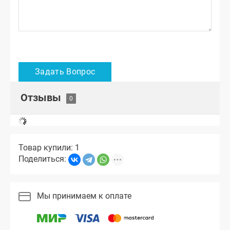
Отзывы
Товар купили: 1
Поделиться:
Мы принимаем к оплате