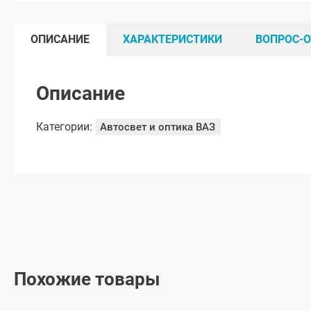
ОПИСАНИЕ
ХАРАКТЕРИСТИКИ
ВОПРОС-О
Описание
Категории:
Автосвет и оптика ВАЗ
Похожие товары