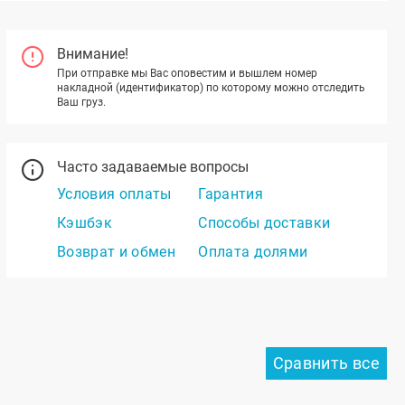
Внимание!
При отправке мы Вас оповестим и вышлем номер
накладной (идентификатор) по которому можно отследить
Ваш груз.
Часто задаваемые вопросы
Условия оплаты
Гарантия
Кэшбэк
Способы доставки
Возврат и обмен
Оплата долями