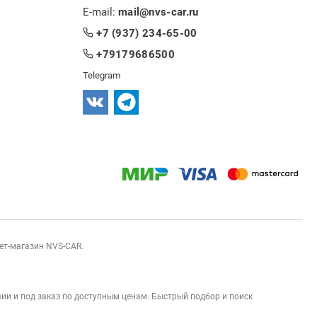
E-mail:
mail@nvs-car.ru
+7 (937) 234-65-00
+79179686500
Telegram
нет-магазин NVS-CAR.
ии и под заказ по доступным ценам. Быстрый подбор и поиск