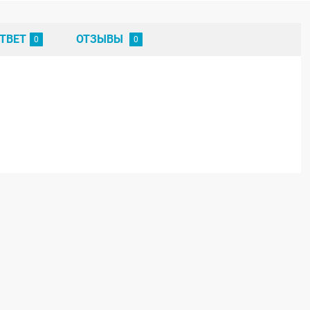
ТВЕТ
ОТЗЫВЫ