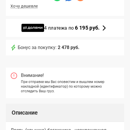
Хочу дешевле
6 195 руб.
4 платежа по
Бонус за покупку:
2 478 руб.
Внимание!
При отправке мы Вас оповестим и вышлем номер
накладной (идентификатор) по которому можно
отследить Ваш груз.
Описание