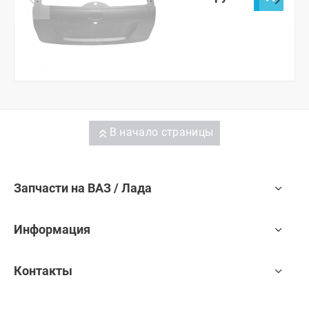
В начало страницы
Запчасти на ВАЗ / Лада
Информация
Контакты