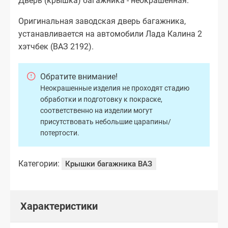
Дверь (крышка) багажника - неокрашенная.
Оригинальная заводская дверь багажника,
устанавливается на автомобили Лада Калина 2
хэтчбек (ВАЗ 2192).
Обратите внимание!
Неокрашенные изделия не проходят стадию
обработки и подготовку к покраске,
соответственно на изделии могут
присутствовать небольшие царапины/
потертости.
Категории:
Крышки багажника ВАЗ
Характеристики