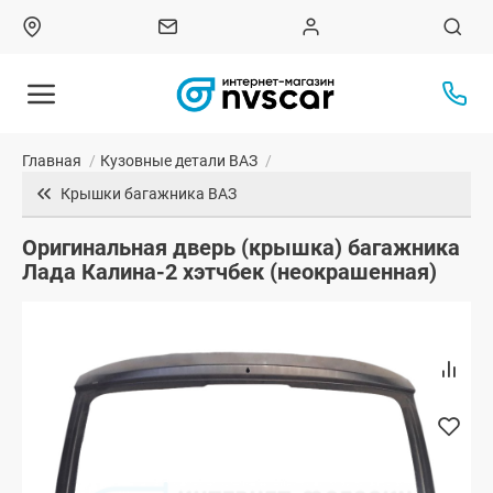
Главная
/
Кузовные детали ВАЗ
/
Крышки багажника ВАЗ
Оригинальная дверь (крышка) багажника
Лада Калина-2 хэтчбек (неокрашенная)