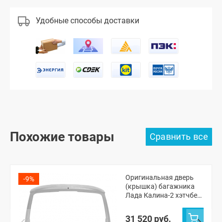
Удобные способы доставки
Похожие товары
Оригинальная дверь
-9%
(крышка) багажника
Лада Калина-2 хэтчбек
(Рислинг 610)
31 520 руб.