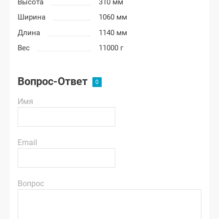
Высота
310 мм
Ширина
1060 мм
Длина
1140 мм
Вес
11000 г
Вопрос-Ответ
Имя
Email
Вопрос