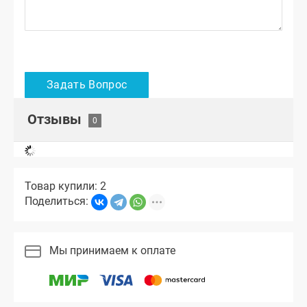
Отзывы
Товар купили: 2
Поделиться:
Мы принимаем к оплате