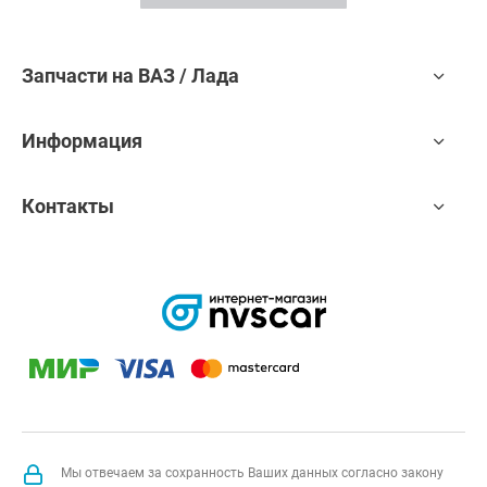
Запчасти на ВАЗ / Лада
Информация
Контакты
Мы отвечаем за сохранность Ваших данных согласно закону