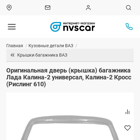
Главная
/
Кузовные детали ВАЗ
/
Крышки багажника ВАЗ
Оригинальная дверь (крышка) багажника
Лада Калина-2 универсал, Калина-2 Кросс
(Рислинг 610)