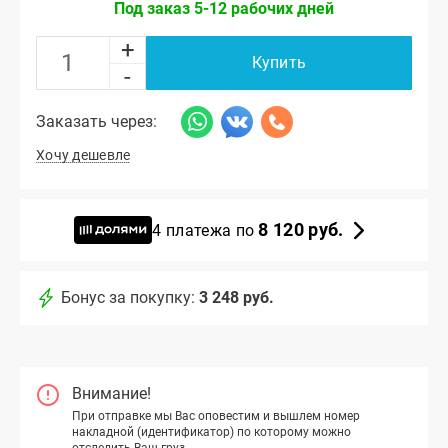
Под заказ 5-12 рабочих дней
+
Купить
-
Заказать через:
Хочу дешевле
8 120 руб.
4 платежа по
Бонус за покупку:
3 248 руб.
Внимание!
При отправке мы Вас оповестим и вышлем номер
накладной (идентификатор) по которому можно
отследить Ваш груз.