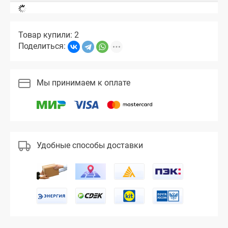
Товар купили: 2
Поделиться:
Мы принимаем к оплате
Удобные способы доставки