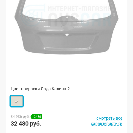
Цвет покраски Лада Калина-2
34 936 руб.
- 2456
смотреть все
32 480 руб.
характеристики