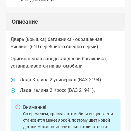
Описание
Дверь (крышка) багажника - окрашенная
Рислинг (610 серебристо-бледно-серый).
Оригинальная заводская дверь багажника,
устанавливается на автомобили:
Лада Калина 2 универсал (ВАЗ 2194)
Лада Калина 2 Кросс (ВАЗ 21941).
Внимание!
Со временем, краска автомобиля выцветает и
становится менее яркой, поэтому цвет новой
детали может не значительно отличаться от