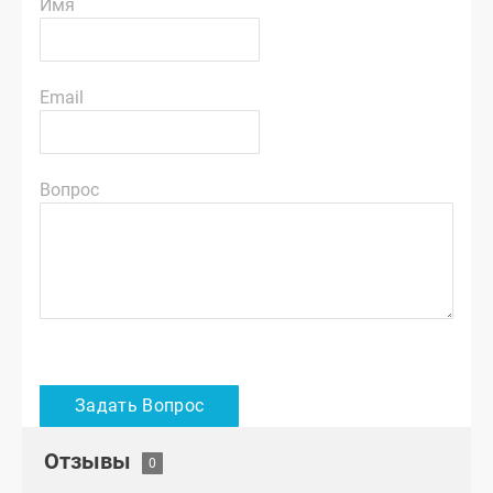
Имя
Email
Вопрос
Отзывы