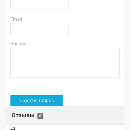
Email
Вопрос
Отзывы