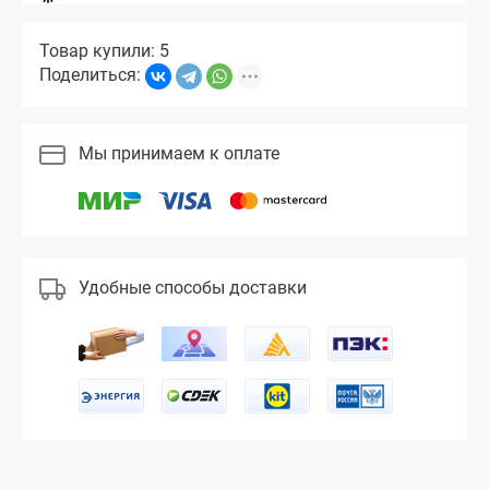
Товар купили: 5
Поделиться:
Мы принимаем к оплате
Удобные способы доставки