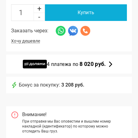
+
Купить
-
Заказать через:
Хочу дешевле
8 020 руб.
4 платежа по
Бонус за покупку:
3 208 руб.
Внимание!
При отправке мы Вас оповестим и вышлем номер
накладной (идентификатор) по которому можно
отследить Ваш груз.