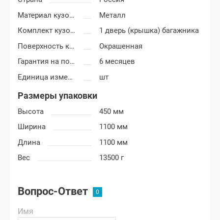
Материал кузовных деталей
Металл
Комплект кузовных деталей
1 дверь (крышка) багажника
Поверхность крышки багажника
Окрашенная
Гарантия на покраску
6 месяцев
Единица измерения
шт
Размеры упаковки
Высота
450 мм
Ширина
1100 мм
Длина
1100 мм
Вес
13500 г
Вопрос-Ответ
Имя