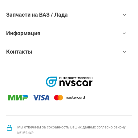
Запчасти на ВАЗ / Лада
Информация
Контакты
Мы отвечаем за сохранность Ваших данных согласно закону
№152-ФЗ: