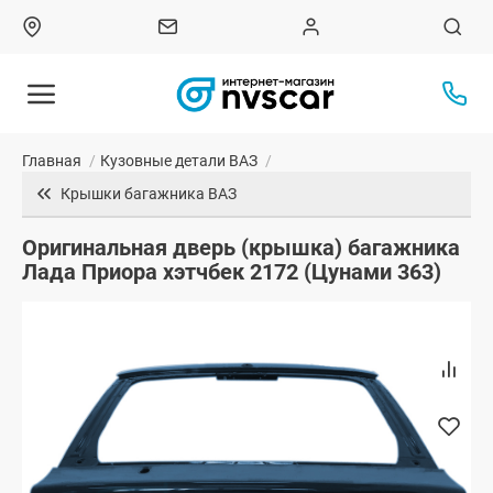
Главная
/
Кузовные детали ВАЗ
/
Крышки багажника ВАЗ
Оригинальная дверь (крышка) багажника
Лада Приора хэтчбек 2172 (Цунами 363)