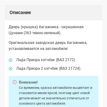
Описание
Дверь (крышка) багажника - окрашенная
Цунами (363 темно-зеленый).
Оригинальная заводская дверь багажника,
устанавливается на автомобили:
Лада Приора хэтчбек (ВАЗ 2172)
Лада Приора 2 хэтчбек (ВАЗ 21724).
Внимание!
Со временем, краска автомобиля выцветает и
становится менее яркой, поэтому цвет новой
детали может не значительно отличаться от
основного цвета автомобиля.